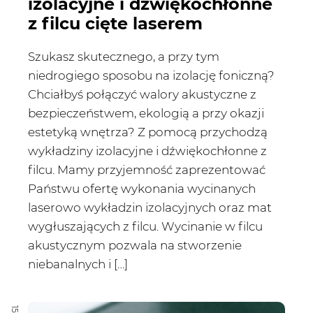
izolacyjne i dźwiękochłonne
z filcu cięte laserem
Szukasz skutecznego, a przy tym
niedrogiego sposobu na izolację foniczną?
Chciałbyś połączyć walory akustyczne z
bezpieczeństwem, ekologią a przy okazji
estetyką wnętrza? Z pomocą przychodzą
wykładziny izolacyjne i dźwiękochłonne z
filcu. Mamy przyjemność zaprezentować
Państwu ofertę wykonania wycinanych
laserowo wykładzin izolacyjnych oraz mat
wygłuszających z filcu. Wycinanie w filcu
akustycznym pozwala na stworzenie
niebanalnych i […]