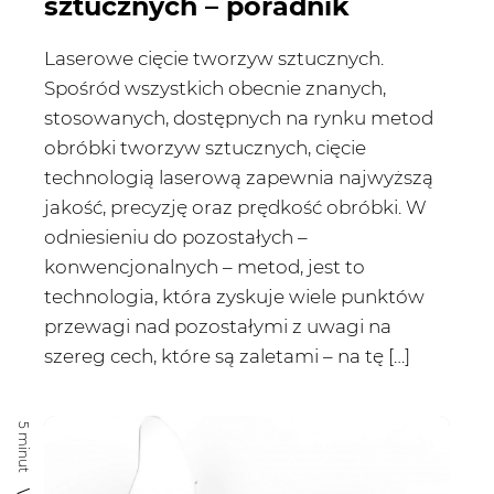
sztucznych – poradnik
Laserowe cięcie tworzyw sztucznych.
Spośród wszystkich obecnie znanych,
stosowanych, dostępnych na rynku metod
obróbki tworzyw sztucznych, cięcie
technologią laserową zapewnia najwyższą
jakość, precyzję oraz prędkość obróbki. W
odniesieniu do pozostałych –
konwencjonalnych – metod, jest to
technologia, która zyskuje wiele punktów
przewagi nad pozostałymi z uwagi na
szereg cech, które są zaletami – na tę […]
5 minut