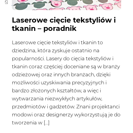
Laserowe cięcie tekstyliów i
tkanin – poradnik
Laserowe cięcie tekstyliów i tkanin to
dziedzina, która zyskuje ostatnio na
popularności. Lasery do cięcia tekstyliów i
tkanin coraz częściej doceniane są w branży
odzieżowej oraz innych branżach, dzięki
możliwości uzyskiwania precyzyjnych i
bardzo złożonych kształtów, a więc i
wytwarzania niezwykłych artykułów,
przedmiotów i gadżetów. Znani projektanci
modowi oraz designerzy wykorzystują je do
tworzenia w […]