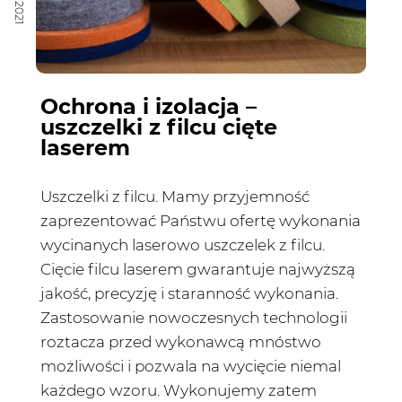
Ochrona i izolacja –
uszczelki z filcu cięte
laserem
Uszczelki z filcu. Mamy przyjemność
zaprezentować Państwu ofertę wykonania
wycinanych laserowo uszczelek z filcu.
Cięcie filcu laserem gwarantuje najwyższą
jakość, precyzję i staranność wykonania.
Zastosowanie nowoczesnych technologii
roztacza przed wykonawcą mnóstwo
możliwości i pozwala na wycięcie niemal
każdego wzoru. Wykonujemy zatem