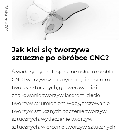
25 stycznia 2021
Jak klei się tworzywa
sztuczne po obróbce CNC?
Świadczymy profesjonalne usługi obróbki
CNC tworzyw sztucznych: cięcie laserem
tworzy sztucznych, grawerowanie i
znakowanie tworzyw laserem, cięcie
tworzyw strumieniem wody, frezowanie
tworzyw sztucznych, toczenie tworzyw
sztucznych, wytłaczanie tworzyw
sztucznych, wiercenie tworzyw sztucznych,