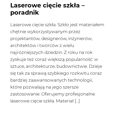
Laserowe cięcie szkła –
poradnik
Laserowe cięcie szkła. Szkło jest materiałem
chętnie wykorzystywanym przez
projektantów, designerów, inżynierów,
architektów i twórców z wielu
najróżniejszych dziedzin. Z roku na rok
zyskuje też coraz większą popularność: w
sztuce, architekturze, budownictwie. Dzieje
się tak za sprawą szybkiego rozkwitu coraz
bardziej zaawansowanych technologii,
które pozwalają na jego szersze
zastosowanie. Oferujemy profesjonalne
laserowe cięcie szkła. Materiał […]