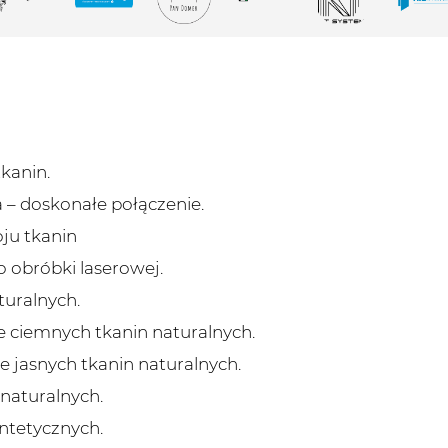
kanin.
a – doskonałe połączenie.
ju tkanin
 obróbki laserowej.
turalnych.
 ciemnych tkanin naturalnych.
 jasnych tkanin naturalnych.
 naturalnych.
ntetycznych.