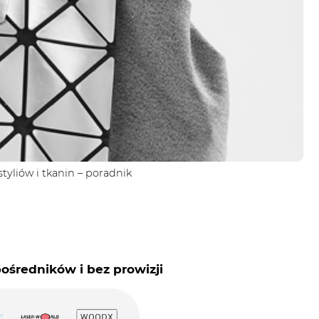
tyliów i tkanin – poradnik