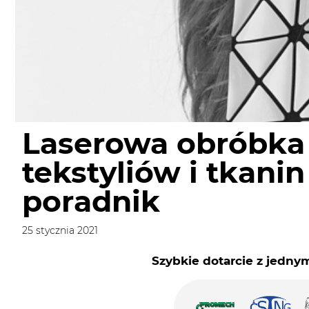
Laserowa obróbka
tekstyliów i tkanin
poradnik
25 stycznia 2021