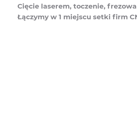
Cięcie laserem, toczenie, frezowa
Łączymy w 1 miejscu setki firm 