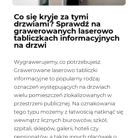
Co się kryje za tymi
drzwiami? Sprawdź na
grawerowanych laserowo
tabliczkach informacyjnych
na drzwi
Wygrawerujemy, co potrzebujesz.
Grawerowane laserowo tabliczki
informacyjne to popularny rodzaj
oznaczeń występujących na drzwiach
wielu pomieszczeń zlokalizowanych w
przestrzeni publicznej. Na oznakowania
tego typu możemy z łatwością natknąć się
wewnątrz licznych biurowców, szkół,
szpitali, sklepów, galerii, hoteli czy
pensjonatów, a także innych placówek o