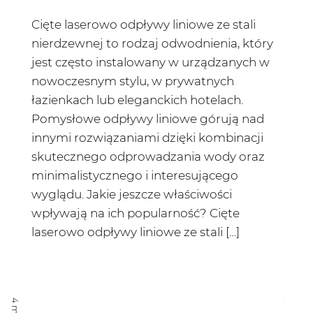
Cięte laserowo odpływy liniowe ze stali
nierdzewnej to rodzaj odwodnienia, który
jest często instalowany w urządzanych w
nowoczesnym stylu, w prywatnych
łazienkach lub eleganckich hotelach.
Pomysłowe odpływy liniowe górują nad
innymi rozwiązaniami dzięki kombinacji
skutecznego odprowadzania wody oraz
minimalistycznego i interesującego
wyglądu. Jakie jeszcze właściwości
wpływają na ich popularność? Cięte
laserowo odpływy liniowe ze stali […]