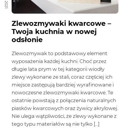
Zlewozmywaki kwarcowe –
Twoja kuchnia w nowej
odsłonie
Zlewozmywak to podstawowy element
wyposażenia każdej kuchni. Choć przez
długie lata prym w tej kategorii wiodły
zlewy wykonane ze stali, coraz częściej ich
miejsce zastępują bardziej wyrafinowane i
nowoczesne zlewozmywaki kwarcowe. Te
ostatnie powstają z połączenia naturalnych
piasków kwarcowych oraz żywicy akrylowej.
Nie ulega wątpliwości, że zlewy wykonane z
tego typu materiałów są nie tylko […]