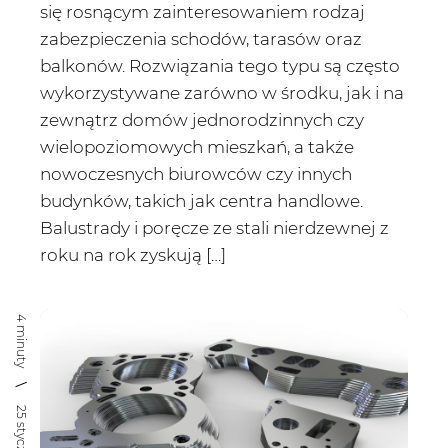
się rosnącym zainteresowaniem rodzaj
zabezpieczenia schodów, tarasów oraz
balkonów. Rozwiązania tego typu są często
wykorzystywane zarówno w środku, jak i na
zewnątrz domów jednorodzinnych czy
wielopoziomowych mieszkań, a także
nowoczesnych biurowców czy innych
budynków, takich jak centra handlowe.
Balustrady i poręcze ze stali nierdzewnej z
roku na rok zyskują […]
4 minuty