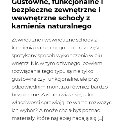
Gustowne, funkcjonalne i
bezpieczne zewnętrzne i
wewnętrzne schody z
kamienia naturalnego
Zewnętrzne i wewnętrzne schody z
kamienia naturalnego to coraz częściej
spotykany sposób wykończenia wielu
wnętrz. Nic w tym dziwnego, bowiem
rozwiązania tego typu są nie tylko
gustowne czy funkcjonalne, ale przy
odpowiednim montażu również bardzo
bezpieczne. Zastanawiasz się, jakie
właściwości sprawiają, że warto rozważyć
ich wybór? A może chciałbyś poznać
materiały, które najlepiej nadają się […]