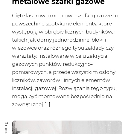
metalowe szafki gazowe
Cięte laserowo metalowe szafki gazowe to
powszechnie spotykane elementy, które
występują w obrębie licznych budynków,
takich jak domy jednorodzinne, bloki i
wieżowce oraz różnego typu zakłady czy
warsztaty. Instalowane w celu zakrycia
gazowych punktów redukcyjno-
pomiarowych, a przede wszystkim osłony
liczników, zaworów i innych elementów
instalacji gazowej. Rozwiązania tego typu
mogą być montowane bezpośrednio na
zewnętrznej […]
3 minuty