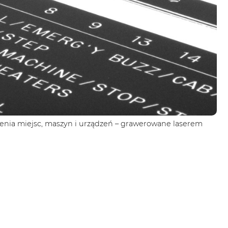
zenia miejsc, maszyn i urządzeń – grawerowane laserem