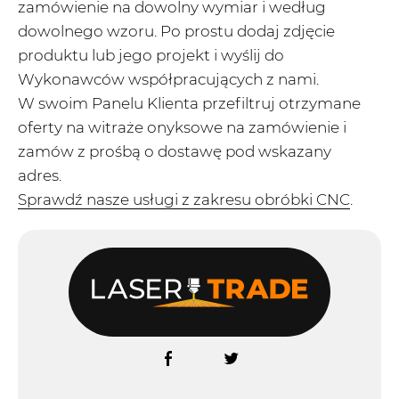
zamówienie na dowolny wymiar i według
dowolnego wzoru. Po prostu dodaj zdjęcie
produktu lub jego projekt i wyślij do
Wykonawców współpracujących z nami.
W swoim Panelu Klienta przefiltruj otrzymane
oferty na witraże onyksowe na zamówienie i
zamów z prośbą o dostawę pod wskazany
adres.
Sprawdź nasze usługi z zakresu obróbki CNC
.