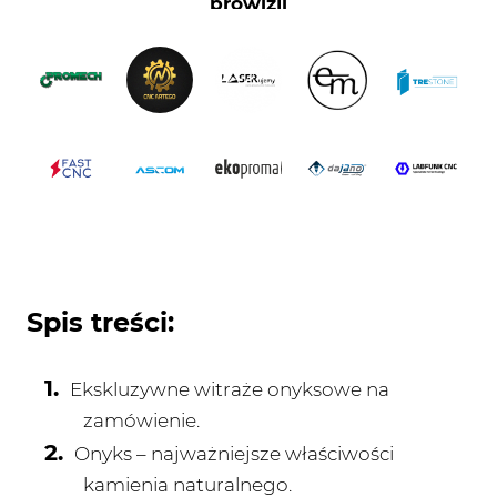
Spis treści:
Ekskluzywne witraże onyksowe na
zamówienie.
Onyks – najważniejsze właściwości
kamienia naturalnego.