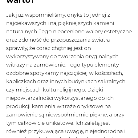
Jak już wspomnieliśmy, onyks to jednej z
najciekawszych i najpiękniejszych kamieni
naturalnych. Jego nieocenione walory estetyczne
oraz zdolność do przepuszczania światła
sprawiły, że coraz chętniej jest on
wykorzystywany do tworzenia oryginalnych
witraży na zamówienie. Tego typu elementy
ozdobne spotykamy najczęściej w kościołach,
kapliczkach oraz innych budynkach sakralnych
czy miejscach kultu religijnego. Dzięki
niepowtarzalności wykorzystanego do ich
produkcji kamienia witraże onyksowe na
zamówienie są niewspółmiernie piękne, a przy
tym całkowicie unikatowe. Ich zaletą jest
również przykuwająca uwagę, niejednorodna i