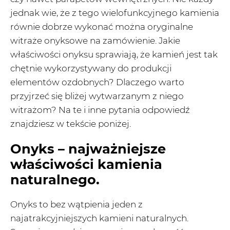
jednak wie, że z tego wielofunkcyjnego kamienia
równie dobrze wykonać można oryginalne
witraże onyksowe na zamówienie. Jakie
właściwości onyksu sprawiają, że kamień jest tak
chętnie wykorzystywany do produkcji
elementów ozdobnych? Dlaczego warto
przyjrzeć się bliżej wytwarzanym z niego
witrażom? Na te i inne pytania odpowiedź
znajdziesz w tekście poniżej.
Onyks – najważniejsze
właściwości kamienia
naturalnego.
Onyks to bez wątpienia jeden z
najatrakcyjniejszych kamieni naturalnych.