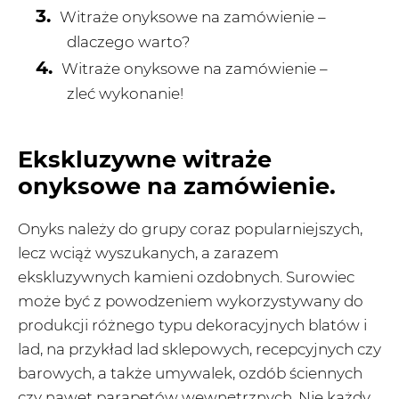
Witraże onyksowe na zamówienie –
dlaczego warto?
Witraże onyksowe na zamówienie –
zleć wykonanie!
Ekskluzywne witraże
onyksowe na zamówienie.
Onyks należy do grupy coraz popularniejszych,
lecz wciąż wyszukanych, a zarazem
ekskluzywnych kamieni ozdobnych. Surowiec
może być z powodzeniem wykorzystywany do
produkcji różnego typu dekoracyjnych blatów i
lad, na przykład lad sklepowych, recepcyjnych czy
barowych, a także umywalek, ozdób ściennych
czy nawet parapetów wewnętrznych. Nie każdy