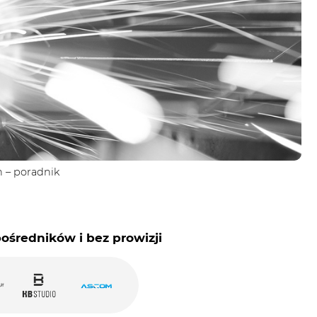
h – poradnik