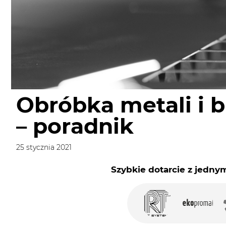
Obróbka metali i b
– poradnik
25 stycznia 2021