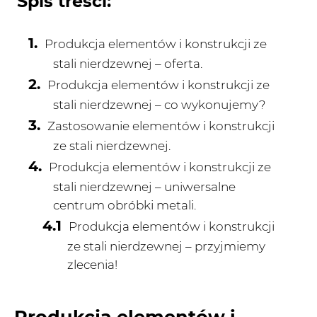
Spis treści:
Produkcja elementów i konstrukcji ze
stali nierdzewnej – oferta.
Produkcja elementów i konstrukcji ze
stali nierdzewnej – co wykonujemy?
Zastosowanie elementów i konstrukcji
ze stali nierdzewnej.
Produkcja elementów i konstrukcji ze
stali nierdzewnej – uniwersalne
centrum obróbki metali.
Produkcja elementów i konstrukcji
ze stali nierdzewnej – przyjmiemy
zlecenia!
Produkcja elementów i