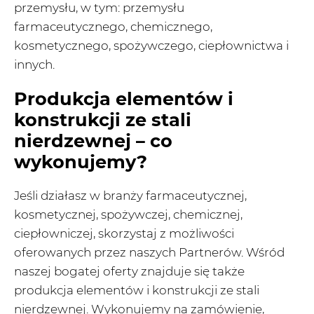
przemysłu, w tym: przemysłu
farmaceutycznego, chemicznego,
kosmetycznego, spożywczego, ciepłownictwa i
innych.
Produkcja elementów i
konstrukcji ze stali
nierdzewnej – co
wykonujemy?
Jeśli działasz w branży farmaceutycznej,
kosmetycznej, spożywczej, chemicznej,
ciepłowniczej, skorzystaj z możliwości
oferowanych przez naszych Partnerów. Wśród
naszej bogatej oferty znajduje się także
produkcja elementów i konstrukcji ze stali
nierdzewnej. Wykonujemy na zamówienie,