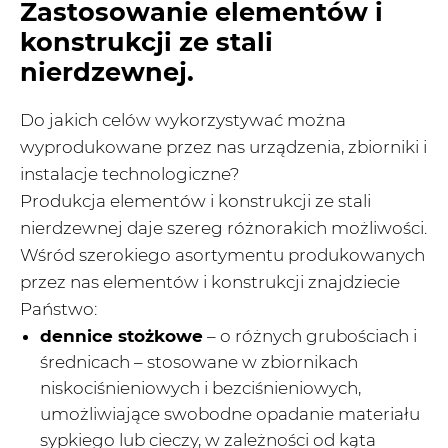
Zastosowanie elementów i
konstrukcji ze stali
nierdzewnej.
Do jakich celów wykorzystywać można
wyprodukowane przez nas urządzenia, zbiorniki i
instalacje technologiczne?
Produkcja elementów i konstrukcji ze stali
nierdzewnej daje szereg różnorakich możliwości.
Wśród szerokiego asortymentu produkowanych
przez nas elementów i konstrukcji znajdziecie
Państwo:
dennice stożkowe
– o różnych grubościach i
średnicach – stosowane w zbiornikach
niskociśnieniowych i bezciśnieniowych,
umożliwiające swobodne opadanie materiału
sypkiego lub cieczy, w zależności od kąta