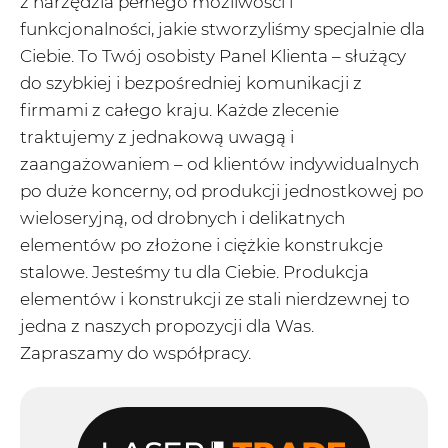
z narzędzia pełnego możliwości i
funkcjonalności, jakie stworzyliśmy specjalnie dla
Ciebie. To Twój osobisty Panel Klienta – służący
do szybkiej i bezpośredniej komunikacji z
firmami z całego kraju. Każde zlecenie
traktujemy z jednakową uwagą i
zaangażowaniem – od klientów indywidualnych
po duże koncerny, od produkcji jednostkowej po
wieloseryjną, od drobnych i delikatnych
elementów po złożone i ciężkie konstrukcje
stalowe. Jesteśmy tu dla Ciebie. Produkcja
elementów i konstrukcji ze stali nierdzewnej to
jedna z naszych propozycji dla Was.
Zapraszamy do współpracy.