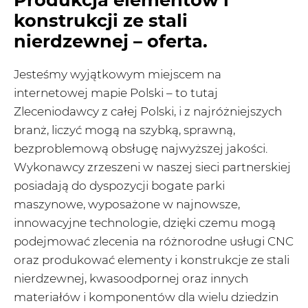
konstrukcji ze stali
nierdzewnej – oferta.
Jesteśmy wyjątkowym miejscem na
internetowej mapie Polski – to tutaj
Zleceniodawcy z całej Polski, i z najróżniejszych
branż, liczyć mogą na szybką, sprawną,
bezproblemową obsługę najwyższej jakości.
Wykonawcy zrzeszeni w naszej sieci partnerskiej
posiadają do dyspozycji bogate parki
maszynowe, wyposażone w najnowsze,
innowacyjne technologie, dzięki czemu mogą
podejmować zlecenia na różnorodne usługi CNC
oraz produkować elementy i konstrukcje ze stali
nierdzewnej, kwasoodpornej oraz innych
materiałów i komponentów dla wielu dziedzin