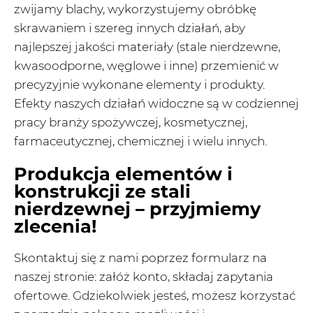
zwijamy blachy, wykorzystujemy obróbkę
skrawaniem i szereg innych działań, aby
najlepszej jakości materiały (stale nierdzewne,
kwasoodporne, węglowe i inne) przemienić w
precyzyjnie wykonane elementy i produkty.
Efekty naszych działań widoczne są w codziennej
pracy branży spożywczej, kosmetycznej,
farmaceutycznej, chemicznej i wielu innych.
Produkcja elementów i
konstrukcji ze stali
nierdzewnej – przyjmiemy
zlecenia!
Skontaktuj się z nami poprzez formularz na
naszej stronie: załóż konto, składaj zapytania
ofertowe. Gdziekolwiek jesteś, możesz korzystać