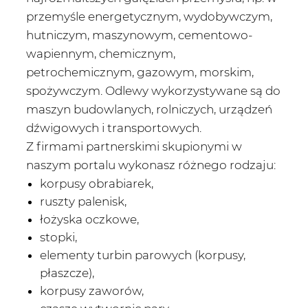
przemyśle energetycznym, wydobywczym,
hutniczym, maszynowym, cementowo-
wapiennym, chemicznym,
petrochemicznym, gazowym, morskim,
spożywczym. Odlewy wykorzystywane są do
maszyn budowlanych, rolniczych, urządzeń
dźwigowych i transportowych.
Z firmami partnerskimi skupionymi w
naszym portalu wykonasz różnego rodzaju:
korpusy obrabiarek,
ruszty palenisk,
łożyska oczkowe,
stopki,
elementy turbin parowych (korpusy,
płaszcze),
korpusy zaworów,