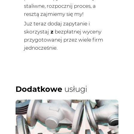
staliwne, rozpocznij proces, a
resztą zajmiemy się my!
Już teraz dodaj zapytanie i
skorzystaj
z
bezpłatnej wyceny
przygotowanej przez wiele firm
jednocześnie.
Dodatkowe
usługi