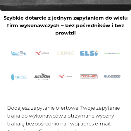
Dodajesz zapytanie ofertowe, Twoje zapytanie
trafia do wykonawców,a otrzymane wyceny
trafiają bezpośrednio na Twój adres e-mail.