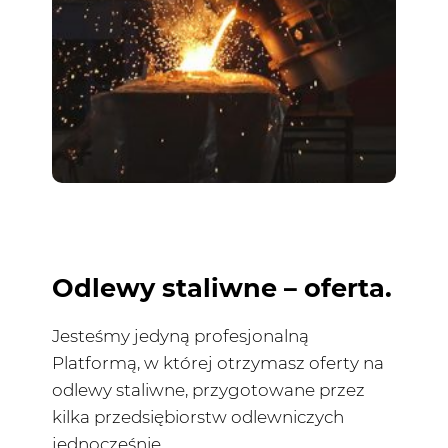
Odlewy staliwne – oferta.
Jesteśmy jedyną profesjonalną
Platformą, w której otrzymasz oferty na
odlewy staliwne, przygotowane przez
kilka przedsiębiorstw odlewniczych
jednocześnie.