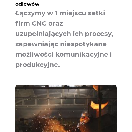
odlewów
.
Łączymy w 1 miejscu setki
firm CNC oraz
uzupełniających ich procesy,
zapewniając niespotykane
możliwości komunikacyjne i
produkcyjne.