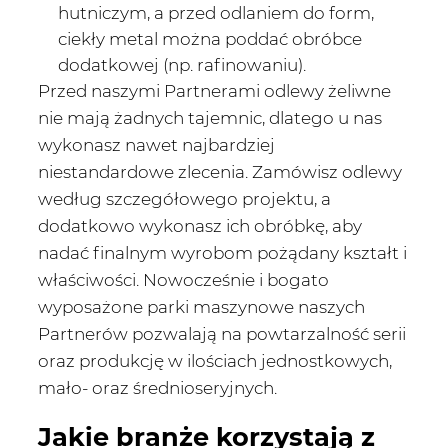
hutniczym, a przed odlaniem do form,
ciekły metal można poddać obróbce
dodatkowej (np. rafinowaniu).
Przed naszymi Partnerami odlewy żeliwne
nie mają żadnych tajemnic, dlatego u nas
wykonasz nawet najbardziej
niestandardowe zlecenia. Zamówisz odlewy
według szczegółowego projektu, a
dodatkowo wykonasz ich obróbkę, aby
nadać finalnym wyrobom pożądany kształt i
właściwości. Nowocześnie i bogato
wyposażone parki maszynowe naszych
Partnerów pozwalają na powtarzalność serii
oraz produkcję w ilościach jednostkowych,
mało- oraz średnioseryjnych.
Jakie branże korzystają z