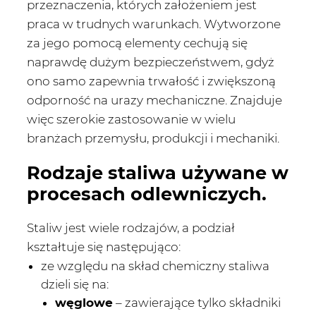
przeznaczenia, których założeniem jest
praca w trudnych warunkach. Wytworzone
za jego pomocą elementy cechują się
naprawdę dużym bezpieczeństwem, gdyż
ono samo zapewnia trwałość i zwiększoną
odporność na urazy mechaniczne. Znajduje
więc szerokie zastosowanie w wielu
branżach przemysłu, produkcji i mechaniki.
Rodzaje staliwa używane w
procesach odlewniczych.
Staliw jest wiele rodzajów, a podział
kształtuje się następująco:
ze względu na skład chemiczny staliwa
dzieli się na:
węglowe
– zawierające tylko składniki