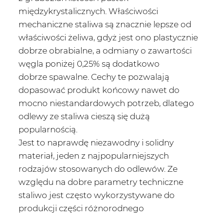
międzykrystalicznych. Właściwości
mechaniczne staliwa są znacznie lepsze od
właściwości żeliwa, gdyż jest ono plastycznie
dobrze obrabialne, a odmiany o zawartości
węgla poniżej 0,25% są dodatkowo
dobrze spawalne. Cechy te pozwalają
dopasować produkt końcowy nawet do
mocno niestandardowych potrzeb, dlatego
odlewy ze staliwa cieszą się dużą
popularnością.
Jest to naprawdę niezawodny i solidny
materiał, jeden z najpopularniejszych
rodzajów stosowanych do odlewów. Ze
względu na dobre parametry techniczne
staliwo jest często wykorzystywane do
produkcji części różnorodnego