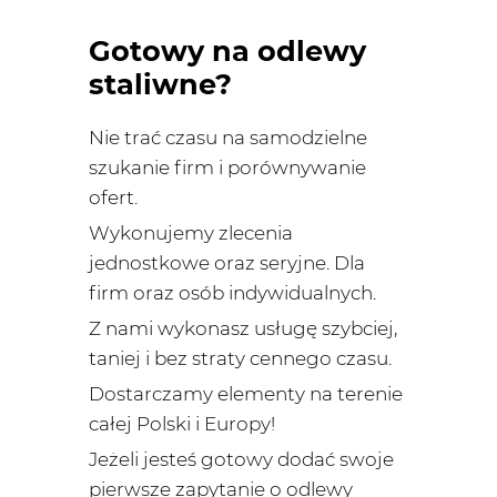
Gotowy na odlewy
staliwne?
Nie trać czasu na samodzielne
szukanie firm i porównywanie
ofert.
Wykonujemy zlecenia
jednostkowe oraz seryjne. Dla
firm oraz osób indywidualnych.
Z nami wykonasz usługę szybciej,
taniej i bez straty cennego czasu.
Dostarczamy elementy na terenie
całej Polski i Europy!
Jeżeli jesteś gotowy dodać swoje
pierwsze zapytanie o odlewy