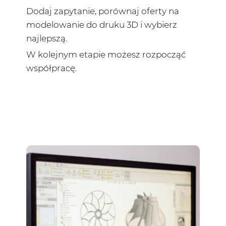
Dodaj zapytanie, porównaj oferty na
modelowanie do druku 3D i wybierz
najlepszą.
W kolejnym etapie możesz rozpocząć
współpracę.