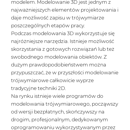
modelem. Modelowanie 3D jest jednym z
najważniejszych elementów projektowania i
daje możliwość zapisu w trójwymiarze
poszczególnych etapów pracy.
Podczas modelowania 3D wykorzystuje się
najróżniejsze narzędzia. Istnieje możliwość
skorzystania z gotowych rozwiązań lub też
swobodnego modelowania obiektów. Z
dużym prawdopodobieństwem można
przypuszczać, że w przyszłości modelowanie
trójwymiarowe całkowicie wyprze
tradycyjne techniki 2D.
Na rynku istnieje wiele programów do
modelowania trójwymiarowego, począwszy
od wersji bezpłatnych, skończywszy na
drogim, profesjonalnym, dedykowanym
oprogramowaniu wykorzystywanym przez