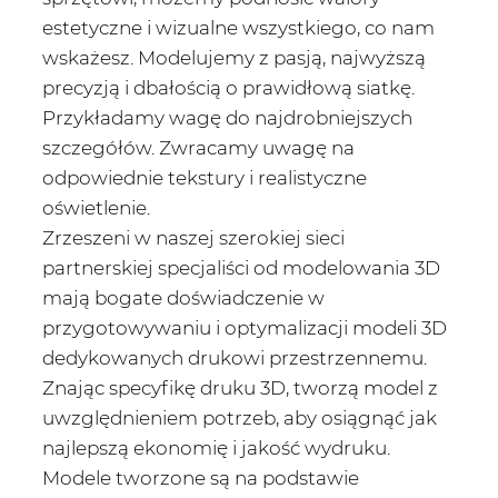
estetyczne i wizualne wszystkiego, co nam
wskażesz. Modelujemy z pasją, najwyższą
precyzją i dbałością o prawidłową siatkę.
Przykładamy wagę do najdrobniejszych
szczegółów. Zwracamy uwagę na
odpowiednie tekstury i realistyczne
oświetlenie.
Zrzeszeni w naszej szerokiej sieci
partnerskiej specjaliści od modelowania 3D
mają bogate doświadczenie w
przygotowywaniu i optymalizacji modeli 3D
dedykowanych drukowi przestrzennemu.
Znając specyfikę druku 3D, tworzą model z
uwzględnieniem potrzeb, aby osiągnąć jak
najlepszą ekonomię i jakość wydruku.
Modele tworzone są na podstawie