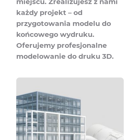
miejscu. Zrealizujesz z nami
każdy projekt – od
przygotowania modelu do
końcowego wydruku.
Oferujemy profesjonalne
modelowanie do druku 3D.