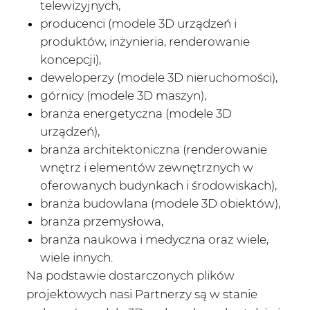
telewizyjnych,
producenci (modele 3D urządzeń i
produktów, inżynieria, renderowanie
koncepcji),
deweloperzy (modele 3D nieruchomości),
górnicy (modele 3D maszyn),
branża energetyczna (modele 3D
urządzeń),
branża architektoniczna (renderowanie
wnętrz i elementów zewnętrznych w
oferowanych budynkach i środowiskach),
branża budowlana (modele 3D obiektów),
branża przemysłowa,
branża naukowa i medyczna oraz wiele,
wiele innych.
Na podstawie dostarczonych plików
projektowych nasi Partnerzy są w stanie