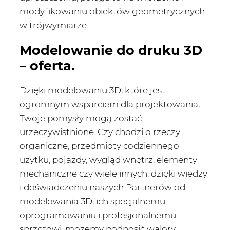
modyfikowaniu obiektów geometrycznych
w trójwymiarze.
Modelowanie do druku 3D
– oferta.
Dzięki modelowaniu 3D, które jest
ogromnym wsparciem dla projektowania,
Twoje pomysły mogą zostać
urzeczywistnione. Czy chodzi o rzeczy
organiczne, przedmioty codziennego
użytku, pojazdy, wygląd wnętrz, elementy
mechaniczne czy wiele innych, dzięki wiedzy
i doświadczeniu naszych Partnerów od
modelowania 3D, ich specjalnemu
oprogramowaniu i profesjonalnemu
sprzętowi, możemy podnosić walory