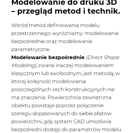
Modelowanie do druku 3D
– przegląd metod i technik.
Wśród metod definiowania modelu
przestrzennego wyróżniamy: modelowanie
bezpośrednie oraz modelowanie
parametryczne.
Modelowanie bezpośrednie
(Direct Shape
Modeling)
, zwane inaczej modelowaniem
klasycznym lub swobodnym, jest metodą, w
której kolejność modelowania
poszczególnych cech konstrukcyjnych nie
ma znaczenia. Powierzchnia zewnętrzna
obiektu powstaje poprzez połączenie
szeregu dopasowanych do siebie płatów
powierzchni, gdy system CAD umożliwia
bezpośredni dostęp do parametrów modelu