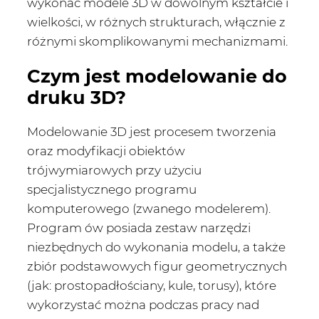
wykonać modele 3D w dowolnym kształcie i
wielkości, w różnych strukturach, włącznie z
różnymi skomplikowanymi mechanizmami.
Czym jest modelowanie do
druku 3D?
Modelowanie 3D jest procesem tworzenia
oraz modyfikacji obiektów
trójwymiarowych przy użyciu
specjalistycznego programu
komputerowego (zwanego modelerem).
Program ów posiada zestaw narzędzi
niezbędnych do wykonania modelu, a także
zbiór podstawowych figur geometrycznych
(jak: prostopadłościany, kule, torusy), które
wykorzystać można podczas pracy nad