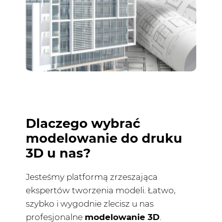
Dlaczego wybrać
modelowanie do druku
3D u nas?
Jesteśmy platformą zrzeszająca
ekspertów tworzenia modeli. Łatwo,
szybko i wygodnie zlecisz u nas
profesjonalne
modelowanie 3D
.