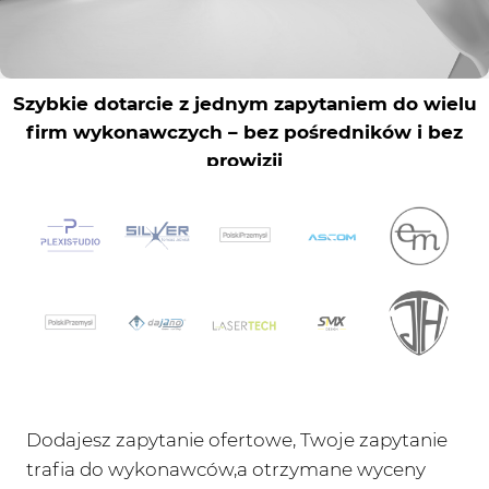
Dodajesz zapytanie ofertowe, Twoje zapytanie
trafia do wykonawców,a otrzymane wyceny