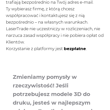
trafiają bezpośrednio na Twój adres e-mail.
Ty wybierasz firmę, z którą chcesz
współpracować i kontaktujesz się z nią
bezpośrednio – na własnych warunkach.
LaserTrade nie uczestniczy w rozliczeniach, nie
narzuca zasad współpracy i nie pobiera opłat od
Klientów.
Korzystanie z platformy jest
bezpłatne
.
Zmieniamy pomysły w
rzeczywistość! Jeśli
potrzebujesz
modele 3D do
druku
, jesteś w najlepszym