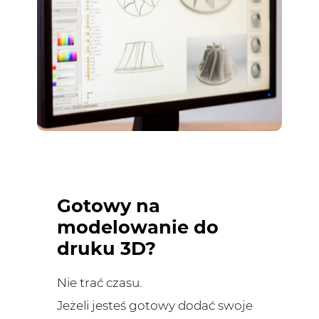
Gotowy na
modelowanie do
druku 3D?
Nie trać czasu.
Jeżeli jesteś gotowy dodać swoje