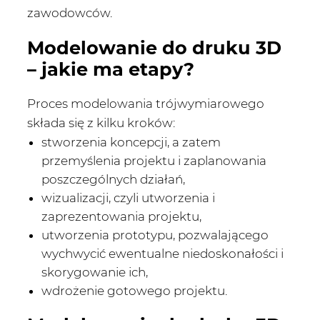
zawodowców.
Modelowanie do druku 3D
– jakie ma etapy?
Proces modelowania trójwymiarowego
składa się z kilku kroków:
stworzenia koncepcji, a zatem
przemyślenia projektu i zaplanowania
poszczególnych działań,
wizualizacji, czyli utworzenia i
zaprezentowania projektu,
utworzenia prototypu, pozwalającego
wychwycić ewentualne niedoskonałości i
skorygowanie ich,
wdrożenie gotowego projektu.