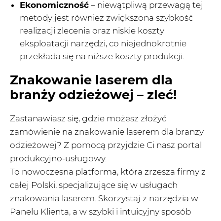
Ekonomiczność
– niewątpliwą przewagą tej
metody jest również zwiększona szybkość
realizacji zlecenia oraz niskie koszty
eksploatacji narzędzi, co niejednokrotnie
przekłada się na niższe koszty produkcji.
Znakowanie laserem dla
branży odzieżowej – zleć!
Zastanawiasz się, gdzie możesz złożyć
zamówienie na znakowanie laserem dla branży
odzieżowej? Z pomocą przyjdzie Ci nasz portal
produkcyjno-usługowy.
To nowoczesna platforma, która zrzesza firmy z
całej Polski, specjalizujące się w usługach
znakowania laserem. Skorzystaj z narzędzia w
Panelu Klienta, a w szybki i intuicyjny sposób