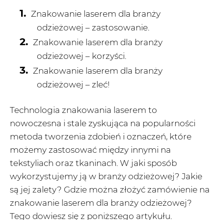
Znakowanie laserem dla branży
odzieżowej – zastosowanie.
Znakowanie laserem dla branży
odzieżowej – korzyści.
Znakowanie laserem dla branży
odzieżowej – zleć!
Technologia znakowania laserem to
nowoczesna i stale zyskująca na popularności
metoda tworzenia zdobień i oznaczeń, które
możemy zastosować między innymi na
tekstyliach oraz tkaninach. W jaki sposób
wykorzystujemy ją w branży odzieżowej? Jakie
są jej zalety? Gdzie można złożyć zamówienie na
znakowanie laserem dla branży odzieżowej?
Tego dowiesz się z poniższego artykułu.