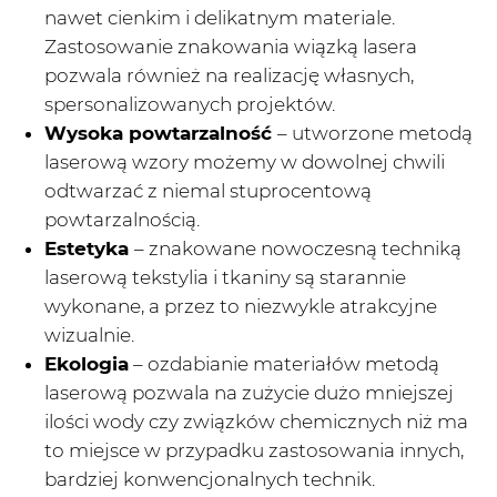
nawet cienkim i delikatnym materiale.
Zastosowanie znakowania wiązką lasera
pozwala również na realizację własnych,
spersonalizowanych projektów.
Wysoka powtarzalność
– utworzone metodą
laserową wzory możemy w dowolnej chwili
odtwarzać z niemal stuprocentową
powtarzalnością.
Estetyka
– znakowane nowoczesną techniką
laserową tekstylia i tkaniny są starannie
wykonane, a przez to niezwykle atrakcyjne
wizualnie.
Ekologia
– ozdabianie materiałów metodą
laserową pozwala na zużycie dużo mniejszej
ilości wody czy związków chemicznych niż ma
to miejsce w przypadku zastosowania innych,
bardziej konwencjonalnych technik.