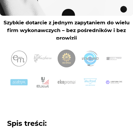
Spis treści: