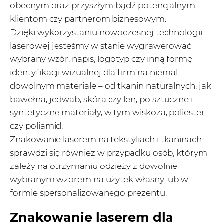
obecnym oraz przyszłym bądź potencjalnym
klientom czy partnerom biznesowym.
Dzięki wykorzystaniu nowoczesnej technologii
laserowej jesteśmy w stanie wygrawerować
wybrany wzór, napis, logotyp czy inną formę
identyfikacji wizualnej dla firm na niemal
dowolnym materiale – od tkanin naturalnych, jak
bawełna, jedwab, skóra czy len, po sztuczne i
syntetyczne materiały, w tym wiskoza, poliester
czy poliamid.
Znakowanie laserem na tekstyliach i tkaninach
sprawdzi się również w przypadku osób, którym
zależy na otrzymaniu odzieży z dowolnie
wybranym wzorem na użytek własny lub w
formie spersonalizowanego prezentu.
Znakowanie laserem dla