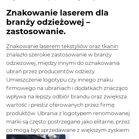
Znakowanie laserem dla
branży odzieżowej –
zastosowanie.
Znakowanie laserem tekstyliów oraz tkanin
znalazło szerokie zastosowanie w branży
odzieżowej, między innymi do oznakowania
ubrań przez producentów odzieży.
Umieszczenie logotypu czy innego znaku
firmowego na ubraniach i dodatkach znacząco
wpływa na lepszy odbiór brandu oraz zwiększa
wartość i prestiż oferowanych przez firmę
produktów. Ubrania z logotypem renomowanej
marki są często postrzegane jako elitarne, przez
co mogą być sprzedawane z większym zyskiem.