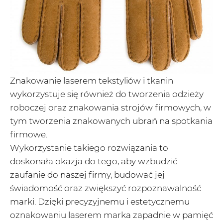
Znakowanie laserem tekstyliów i tkanin
wykorzystuje się również do tworzenia odzieży
roboczej oraz znakowania strojów firmowych, w
tym tworzenia znakowanych ubrań na spotkania
firmowe.
Wykorzystanie takiego rozwiązania to
doskonała okazja do tego, aby wzbudzić
zaufanie do naszej firmy, budować jej
świadomość oraz zwiększyć rozpoznawalność
marki. Dzięki precyzyjnemu i estetycznemu
oznakowaniu laserem marka zapadnie w pamięć