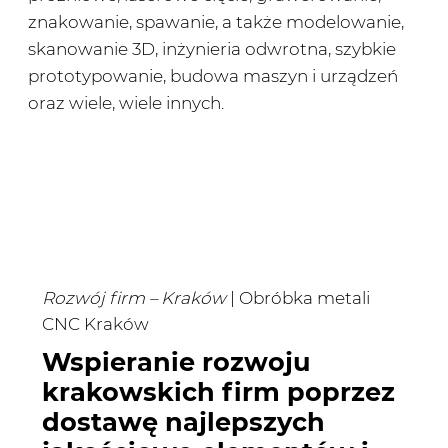
znakowanie, spawanie, a także modelowanie,
skanowanie 3D, inżynieria odwrotna, szybkie
prototypowanie, budowa maszyn i urządzeń
oraz wiele, wiele innych.
Rozwój firm – Kraków
| Obróbka metali
CNC Kraków
Wspieranie rozwoju
krakowskich firm poprzez
dostawę najlepszych