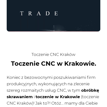
Toczenie CNC Kraków
Toczenie CNC w Krakowie.
Koniec z bezowocnymi poszukiwaniami firm
produkcyjnych, wykonujących na zlecenie
szereg rozmaitych usług CNC, w tym
obróbkę
skrawaniem
i
toczenie w Krakowie
(toczenie
CNC Kraków)! Jak to?! Otóż… mamy dla Ciebie