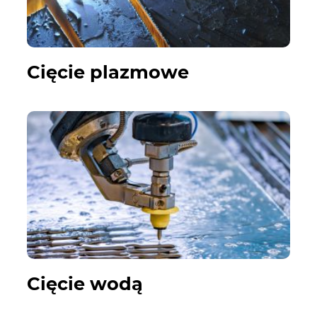
Cięcie plazmowe
Cięcie wodą