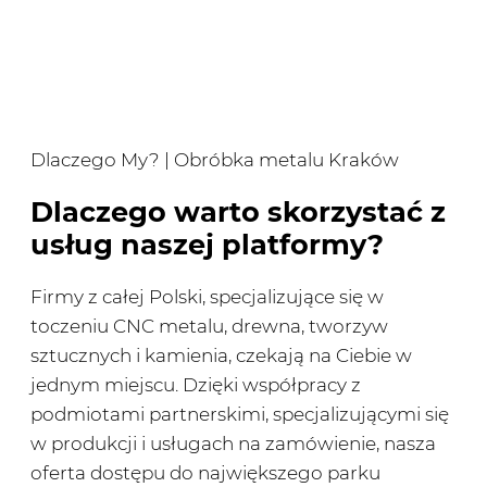
Dlaczego My? | Obróbka metalu Kraków
Dlaczego warto skorzystać z
usług naszej platformy?
Firmy z całej Polski, specjalizujące się w
toczeniu CNC metalu, drewna, tworzyw
sztucznych i kamienia, czekają na Ciebie w
jednym miejscu. Dzięki współpracy z
podmiotami partnerskimi, specjalizującymi się
w produkcji i usługach na zamówienie, nasza
oferta dostępu do największego parku