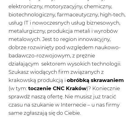
elektroniczny, motoryzacyjny, chemiczny,
biotechnologiczny, farmaceutyczny, high-tech,
usług IT i nowoczesnych usług biznesowych,
metalurgiczny, produkcja metali i wyrobów
metalowych. Jest to region innowacyjny,
dobrze rozwinięty pod względem naukowo-
badawczo-rozwojowym, z prężnie
działającym sektorem wysokich technologii.
Szukasz wiodących firm związanych z
krakowską produkcją i
obróbką skrawaniem
(w tym:
toczenie CNC Kraków
)? Koniecznie
sprawdź naszą ofertę. Nie musisz już tracić
czasu na szukanie w Internecie – u nas firmy
same zgłaszają się do Ciebie.