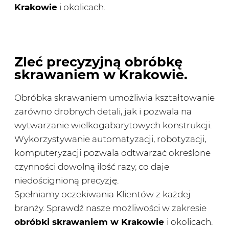
Krakowie
i okolicach.
Zleć precyzyjną obróbkę
skrawaniem w Krakowie.
Obróbka skrawaniem umożliwia kształtowanie
zarówno drobnych detali, jak i pozwala na
wytwarzanie wielkogabarytowych konstrukcji.
Wykorzystywanie automatyzacji, robotyzacji,
komputeryzacji pozwala odtwarzać określone
czynności dowolną ilość razy, co daje
niedoścignioną precyzję.
Spełniamy oczekiwania Klientów z każdej
branży. Sprawdź nasze możliwości w zakresie
obróbki skrawaniem w Krakowie
i okolicach.