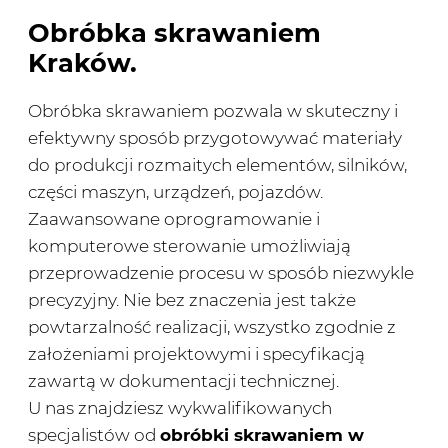
Obróbka skrawaniem
Kraków.
Obróbka skrawaniem pozwala w skuteczny i
efektywny sposób przygotowywać materiały
do produkcji rozmaitych elementów, silników,
części maszyn, urządzeń, pojazdów.
Zaawansowane oprogramowanie i
komputerowe sterowanie umożliwiają
przeprowadzenie procesu w sposób niezwykle
precyzyjny. Nie bez znaczenia jest także
powtarzalność realizacji, wszystko zgodnie z
założeniami projektowymi i specyfikacją
zawartą w dokumentacji technicznej.
U nas znajdziesz wykwalifikowanych
specjalistów od
obróbki skrawaniem w