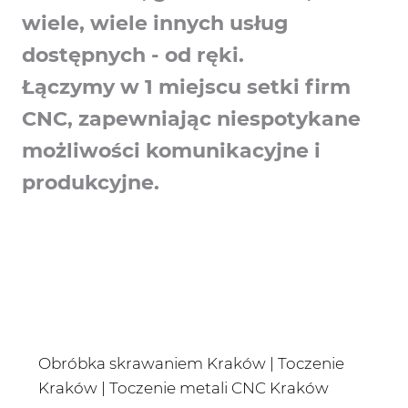
wiele, wiele innych usług
dostępnych - od ręki.
Łączymy w 1 miejscu setki firm
CNC, zapewniając niespotykane
możliwości komunikacyjne i
produkcyjne.
Obróbka skrawaniem Kraków | Toczenie
Kraków | Toczenie metali CNC Kraków