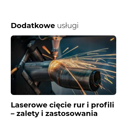
Dodatkowe
usługi
Laserowe cięcie rur i profili
– zalety i zastosowania