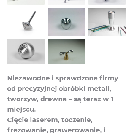
Niezawodne i sprawdzone firmy
od precyzyjnej obróbki metali,
tworzyw, drewna – są teraz w 1
miejscu.
Cięcie laserem, toczenie,
frezowanie, grawerowanie, i