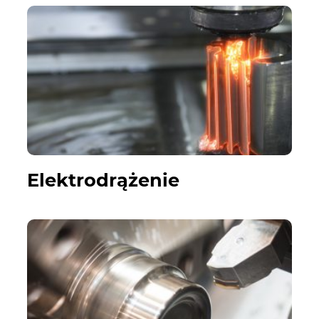
Elektrodrążenie