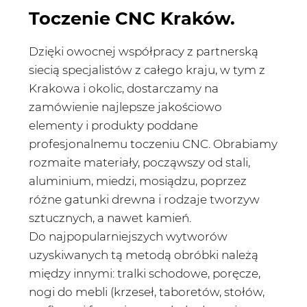
Toczenie CNC Kraków.
Dzięki owocnej współpracy z partnerską
siecią specjalistów z całego kraju, w tym z
Krakowa i okolic, dostarczamy na
zamówienie najlepsze jakościowo
elementy i produkty poddane
profesjonalnemu toczeniu CNC. Obrabiamy
rozmaite materiały, począwszy od stali,
aluminium, miedzi, mosiądzu, poprzez
różne gatunki drewna i rodzaje tworzyw
sztucznych, a nawet kamień.
Do najpopularniejszych wytworów
uzyskiwanych tą metodą obróbki należą
między innymi: tralki schodowe, poręcze,
nogi do mebli (krzeseł, taboretów, stołów,