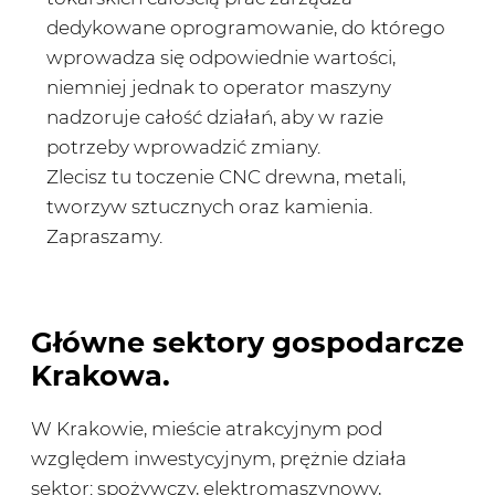
dedykowane oprogramowanie, do którego
wprowadza się odpowiednie wartości,
niemniej jednak to operator maszyny
nadzoruje całość działań, aby w razie
potrzeby wprowadzić zmiany.
Zlecisz tu toczenie CNC drewna, metali,
tworzyw sztucznych oraz kamienia.
Zapraszamy.
Główne sektory gospodarcze
Krakowa.
W Krakowie, mieście atrakcyjnym pod
względem inwestycyjnym, prężnie działa
sektor: spożywczy, elektromaszynowy,