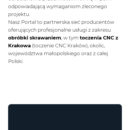
odpowiadającą wymaganiom zleconego
projektu.
Nasz Portal to partnerska sieć producentów
oferujących profesjonalne usługi z zakresu
obróbki skrawaniem
, w tym
toczenia CNC z
Krakowa
(toczenie CNC Kraków), okolic,
województwa małopolskiego oraz z całej
Polski.