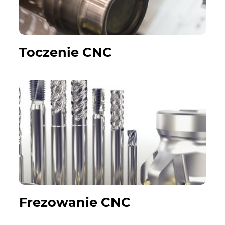
Toczenie CNC
Frezowanie CNC