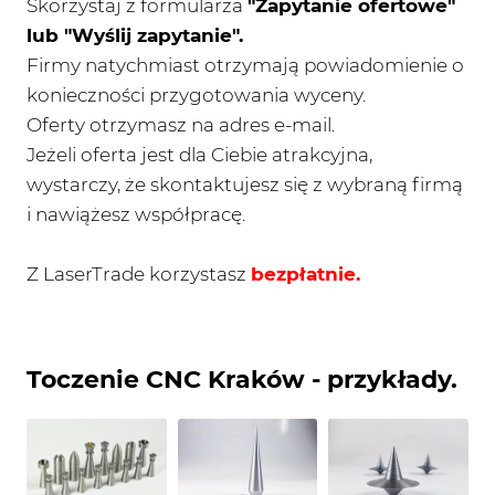
Skorzystaj z formularza
"Zapytanie ofertowe"
lub "Wyślij zapytanie".
Firmy natychmiast otrzymają powiadomienie o
konieczności przygotowania wyceny.
Oferty otrzymasz na adres e-mail.
Jeżeli oferta jest dla Ciebie atrakcyjna,
wystarczy, że skontaktujesz się z wybraną firmą
i nawiążesz współpracę.
Z LaserTrade korzystasz
bezpłatnie.
Toczenie CNC Kraków - przykłady.