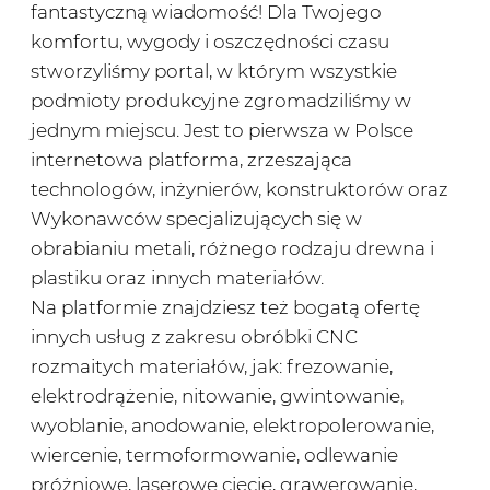
fantastyczną wiadomość! Dla Twojego
komfortu, wygody i oszczędności czasu
stworzyliśmy portal, w którym wszystkie
podmioty produkcyjne zgromadziliśmy w
jednym miejscu. Jest to pierwsza w Polsce
internetowa platforma, zrzeszająca
technologów, inżynierów, konstruktorów oraz
Wykonawców specjalizujących się w
obrabianiu metali, różnego rodzaju drewna i
plastiku oraz innych materiałów.
Na platformie znajdziesz też bogatą ofertę
innych usług z zakresu obróbki CNC
rozmaitych materiałów, jak: frezowanie,
elektrodrążenie, nitowanie, gwintowanie,
wyoblanie, anodowanie, elektropolerowanie,
wiercenie, termoformowanie, odlewanie
próżniowe, laserowe cięcie, grawerowanie,