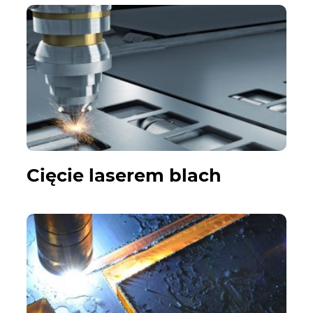
Cięcie laserem blach