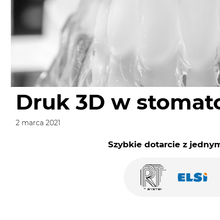
Druk 3D w stomato
2 marca 2021