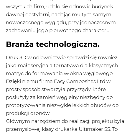
wszystkich firm, udało się odnowić budynek
dawnej destylarni, nadając mu tym samym
nowoczesnego wyglądu, przy jednoczesnym
zachowaniu jego pierwotnego charakteru.
Branża technologiczna.
Druk 3D w odlewnictwie sprawdzi się również
jako małoseryjna alternatywa dla klasycznych
matryc do formowania włókna węglowego.
Dzięki niemu firma Easy Composites Ltd w
prosty sposób stworzyła przyrządy, które
posłużyły za kamień węgielny niezbędny do
prototypowania niezwykle lekkich obudów do
produkcji dronów.
Głównym narzędziem do realizacji projektu była
przemysłowej klasy drukarka Ultimaker S5. To