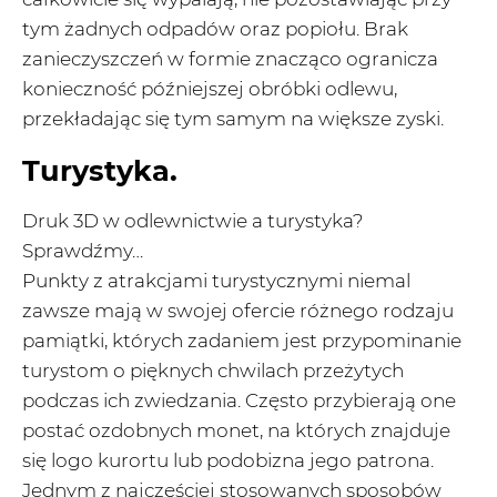
tym żadnych odpadów oraz popiołu. Brak
zanieczyszczeń w formie znacząco ogranicza
konieczność późniejszej obróbki odlewu,
przekładając się tym samym na większe zyski.
Turystyka.
Druk 3D w odlewnictwie a turystyka?
Sprawdźmy…
Punkty z atrakcjami turystycznymi niemal
zawsze mają w swojej ofercie różnego rodzaju
pamiątki, których zadaniem jest przypominanie
turystom o pięknych chwilach przeżytych
podczas ich zwiedzania. Często przybierają one
postać ozdobnych monet, na których znajduje
się logo kurortu lub podobizna jego patrona.
Jednym z najczęściej stosowanych sposobów