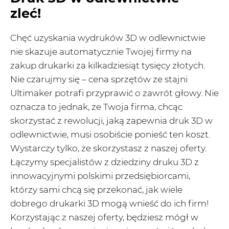
zleć!
Chęć uzyskania wydruków 3D w odlewnictwie
nie skazuje automatycznie Twojej firmy na
zakup drukarki za kilkadziesiąt tysięcy złotych.
Nie czarujmy się – cena sprzętów ze stajni
Ultimaker potrafi przyprawić o zawrót głowy. Nie
oznacza to jednak, że Twoja firma, chcąc
skorzystać z rewolucji, jaką zapewnia druk 3D w
odlewnictwie, musi osobiście ponieść ten koszt.
Wystarczy tylko, że skorzystasz z naszej oferty.
Łączymy specjalistów z dziedziny druku 3D z
innowacyjnymi polskimi przedsiębiorcami,
którzy sami chcą się przekonać, jak wiele
dobrego drukarki 3D mogą wnieść do ich firm!
Korzystając z naszej oferty, będziesz mógł w