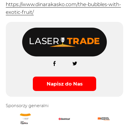
https://www.dinarakasko.com/the-bubbles-with-
exotic-fruit/
Napisz do Nas
Sponsorzy generalni