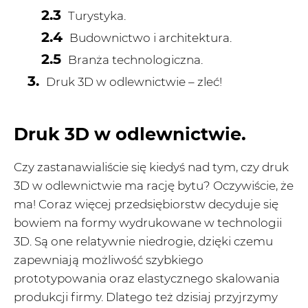
Turystyka.
Budownictwo i architektura.
Branża technologiczna.
Druk 3D w odlewnictwie – zleć!
Druk 3D w odlewnictwie.
Czy zastanawialiście się kiedyś nad tym, czy druk
3D w odlewnictwie ma rację bytu? Oczywiście, że
ma! Coraz więcej przedsiębiorstw decyduje się
bowiem na formy wydrukowane w technologii
3D. Są one relatywnie niedrogie, dzięki czemu
zapewniają możliwość szybkiego
prototypowania oraz elastycznego skalowania
produkcji firmy. Dlatego też dzisiaj przyjrzymy