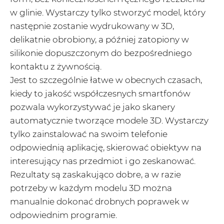
w glinie. Wystarczy tylko stworzyć model, który
następnie zostanie wydrukowany w 3D,
delikatnie obrobiony, a później zatopiony w
silikonie dopuszczonym do bezpośredniego
kontaktu z żywnością.
Jest to szczególnie łatwe w obecnych czasach,
kiedy to jakość współczesnych smartfonów
pozwala wykorzystywać je jako skanery
automatycznie tworzące modele 3D. Wystarczy
tylko zainstalować na swoim telefonie
odpowiednią aplikację, skierować obiektyw na
interesujący nas przedmiot i go zeskanować.
Rezultaty są zaskakująco dobre, a w razie
potrzeby w każdym modelu 3D można
manualnie dokonać drobnych poprawek w
odpowiednim programie.