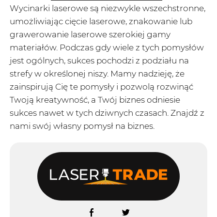
Wycinarki laserowe są niezwykle wszechstronne,
umożliwiając cięcie laserowe, znakowanie lub
grawerowanie laserowe szerokiej gamy
materiałów. Podczas gdy wiele z tych pomysłów
jest ogólnych, sukces pochodzi z podziału na
strefy w określonej niszy. Mamy nadzieję, że
zainspirują Cię te pomysły i pozwolą rozwinąć
Twoją kreatywność, a Twój biznes odniesie
sukces nawet w tych dziwnych czasach. Znajdź z
nami swój własny pomysł na biznes.