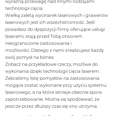
wyraźną przewagę nad innymi rodzajami
technologii cięcia.
Wielką zaletą wycinarek laserowych i grawerów
laserowych jest ich wszechstronność. Jeśli
posiadasz do dyspozycji firmy oferujące usługi
laserami, stają przed Tobą otworem
nieograniczone zastosowania i
możliwości. Dlatego z nami zrealizujesz każdy
swój pomysł na biznes.
Zobacz na przykładowe rzeczy, możliwe do
wykonania dzięki technologii cięcia laserem.
Zebraliśmy listę pomysłów na zastosowania
mogące zostać wykonane przy użyciu systemu
laserowego, a na które istnieje obecnie spore
zapotrzebowanie. Można się spodziewać, że
jeszcze przez dłuższy czas się ono utrzyma.