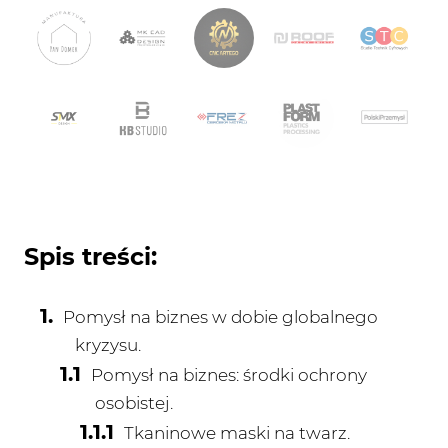
Spis treści:
Pomysł na biznes w dobie globalnego
kryzysu.
Pomysł na biznes: środki ochrony
osobistej.
Tkaninowe maski na twarz.