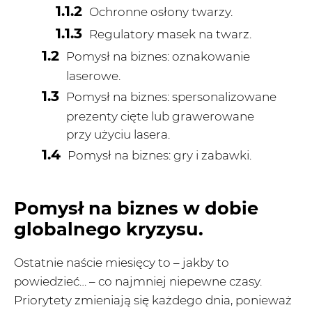
Ochronne osłony twarzy.
Regulatory masek na twarz.
Pomysł na biznes: oznakowanie
laserowe.
Pomysł na biznes: spersonalizowane
prezenty cięte lub grawerowane
przy użyciu lasera.
Pomysł na biznes: gry i zabawki.
Pomysł na biznes w dobie
globalnego kryzysu.
Ostatnie naście miesięcy to – jakby to
powiedzieć… – co najmniej niepewne czasy.
Priorytety zmieniają się każdego dnia, ponieważ