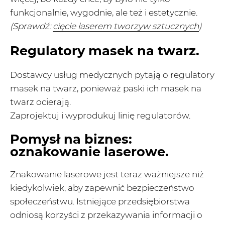
funkcjonalnie, wygodnie, ale też i estetycznie.
(Sprawdź:
cięcie laserem tworzyw sztucznych
)
Regulatory masek na twarz.
Dostawcy usług medycznych pytają o regulatory
masek na twarz, ponieważ paski ich masek na
twarz ocierają.
Zaprojektuj i wyprodukuj linię regulatorów.
Pomysł na biznes:
oznakowanie laserowe.
Znakowanie laserowe jest teraz ważniejsze niż
kiedykolwiek, aby zapewnić bezpieczeństwo
społeczeństwu. Istniejące przedsiębiorstwa
odniosą korzyści z przekazywania informacji o