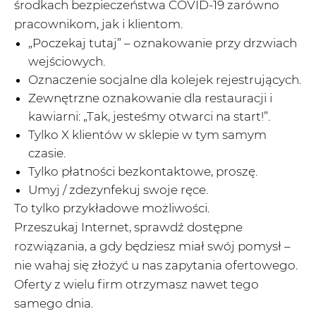
środkach bezpieczeństwa COVID-19 zarówno
pracownikom, jak i klientom.
„Poczekaj tutaj” – oznakowanie przy drzwiach
wejściowych.
Oznaczenie socjalne dla kolejek rejestrujących.
Zewnętrzne oznakowanie dla restauracji i
kawiarni: „Tak, jesteśmy otwarci na start!”.
Tylko X klientów w sklepie w tym samym
czasie.
Tylko płatności bezkontaktowe, proszę.
Umyj / zdezynfekuj swoje ręce.
To tylko przykładowe możliwości.
Przeszukaj Internet, sprawdź dostępne
rozwiązania, a gdy będziesz miał swój pomysł –
nie wahaj się złożyć u nas zapytania ofertowego.
Oferty z wielu firm otrzymasz nawet tego
samego dnia.