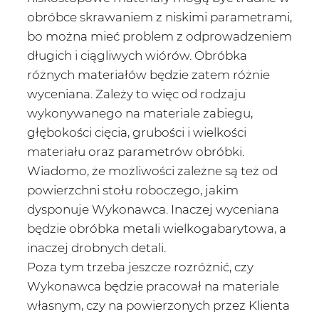
obróbce skrawaniem z niskimi parametrami,
bo można mieć problem z odprowadzeniem
długich i ciągliwych wiórów. Obróbka
różnych materiałów będzie zatem różnie
wyceniana. Zależy to więc od rodzaju
wykonywanego na materiale zabiegu,
głębokości cięcia, grubości i wielkości
materiału oraz parametrów obróbki.
Wiadomo, że możliwości zależne są też od
powierzchni stołu roboczego, jakim
dysponuje Wykonawca. Inaczej wyceniana
będzie obróbka metali wielkogabarytowa, a
inaczej drobnych detali.
Poza tym trzeba jeszcze rozróżnić, czy
Wykonawca będzie pracował na materiale
własnym, czy na powierzonych przez Klienta