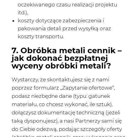
oczekiwanego czasu realizacji projektu
itd.),
koszty dotyczące zabezpieczenia i
pakowania detali przed wysyłką oraz
koszty transportu.
7. Obróbka metali cennik –
jak dokonać bezpłatnej
wyceny obróbki metali?
Wystarczy, że skontaktujesz się z nami
poprzez formularz „Zapytanie ofertowe”,
podasz niezbędne dane (typu: gatunek
materiału, co chcesz wykonać, ile sztuk),
dołączysz dokumentację techniczną (jeżeli
taką dysponujesz), a nasi Partnerzy sami się
do Ciebie odezwą, podając szczegóły oferty