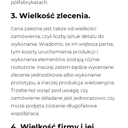
półfabrykatach.
3. Wielkość zlecenia.
Cena zależna jest także od wielkości
zamówienia, czyli liczby sztuk detalu do
wykonania. Wiadomo, że im większa partia,
tym koszty uruchomienia produkcji i
wykonania elementów zostają różnie
rozłożone. Inaczej zatem będzie wyceniane
zlecenie jednostkowe albo wykonanie
prototypu, a inaczej produkcja wieloseryjna.
Trzeba też wziąć pod uwagę, czy
zamówienie składane jest jednorazowo, czy
może podjęta zostanie długofalowa
współpraca.
4. Wielkość firmy i jej