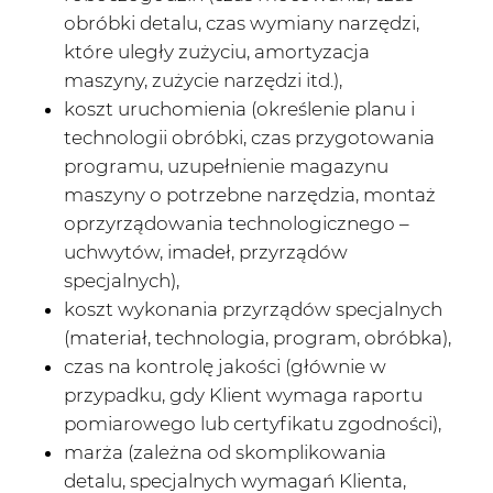
obróbki detalu, czas wymiany narzędzi,
które uległy zużyciu, amortyzacja
maszyny, zużycie narzędzi itd.),
koszt uruchomienia (określenie planu i
technologii obróbki, czas przygotowania
programu, uzupełnienie magazynu
maszyny o potrzebne narzędzia, montaż
oprzyrządowania technologicznego –
uchwytów, imadeł, przyrządów
specjalnych),
koszt wykonania przyrządów specjalnych
(materiał, technologia, program, obróbka),
czas na kontrolę jakości (głównie w
przypadku, gdy Klient wymaga raportu
pomiarowego lub certyfikatu zgodności),
marża (zależna od skomplikowania
detalu, specjalnych wymagań Klienta,