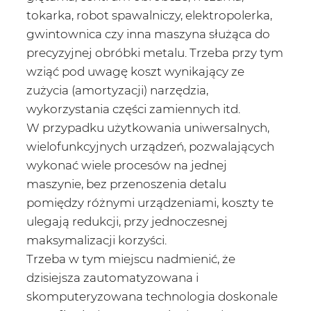
tokarka, robot spawalniczy, elektropolerka,
gwintownica czy inna maszyna służąca do
precyzyjnej obróbki metalu. Trzeba przy tym
wziąć pod uwagę koszt wynikający ze
zużycia (amortyzacji) narzędzia,
wykorzystania części zamiennych itd.
W przypadku użytkowania uniwersalnych,
wielofunkcyjnych urządzeń, pozwalających
wykonać wiele procesów na jednej
maszynie, bez przenoszenia detalu
pomiędzy różnymi urządzeniami, koszty te
ulegają redukcji, przy jednoczesnej
maksymalizacji korzyści.
Trzeba w tym miejscu nadmienić, że
dzisiejsza zautomatyzowana i
skomputeryzowana technologia doskonale