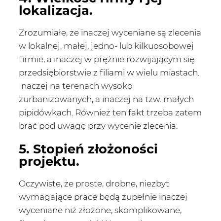
lokalizacja.
Zrozumiałe, że inaczej wyceniane są zlecenia
w lokalnej, małej, jedno- lub kilkuosobowej
firmie, a inaczej w prężnie rozwijającym się
przedsiębiorstwie z filiami w wielu miastach.
Inaczej na terenach wysoko
zurbanizowanych, a inaczej na tzw. małych
pipidówkach. Również ten fakt trzeba zatem
brać pod uwagę przy wycenie zlecenia.
5. Stopień złożoności
projektu.
Oczywiste, że proste, drobne, niezbyt
wymagające prace będą zupełnie inaczej
wyceniane niż złożone, skomplikowane,