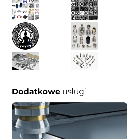
Dodatkowe
usługi