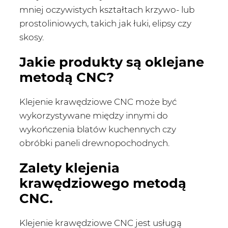
mniej oczywistych kształtach krzywo- lub
prostoliniowych, takich jak łuki, elipsy czy
skosy.
Jakie produkty są oklejane
metodą CNC?
Klejenie krawędziowe CNC może być
wykorzystywane między innymi do
wykończenia blatów kuchennych czy
obróbki paneli drewnopochodnych.
Zalety klejenia
krawędziowego metodą
CNC.
Klejenie krawędziowe CNC jest usługą