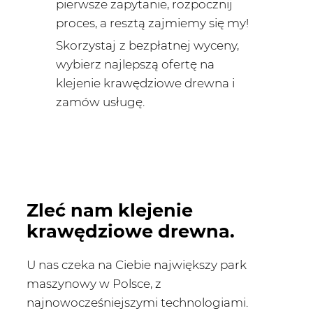
pierwsze zapytanie, rozpocznij
proces, a resztą zajmiemy się my!
Skorzystaj
z bezpłatnej wyceny,
wybierz najlepszą ofertę na
klejenie krawędziowe drewna i
zamów usługę.
Zleć nam klejenie
krawędziowe drewna.
U nas czeka na Ciebie największy park
maszynowy w Polsce, z
najnowocześniejszymi technologiami.