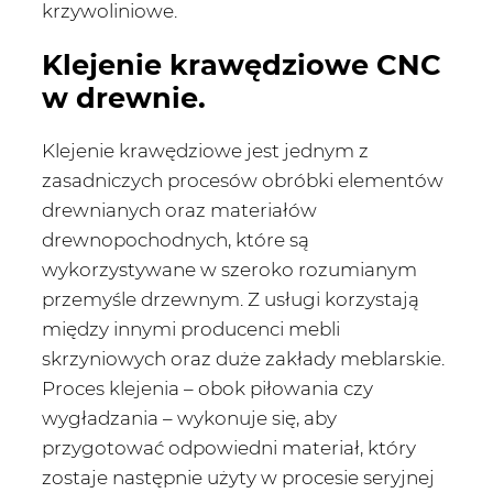
krzywoliniowe.
Klejenie krawędziowe CNC
w drewnie.
Klejenie krawędziowe jest jednym z
zasadniczych procesów obróbki elementów
drewnianych oraz materiałów
drewnopochodnych, które są
wykorzystywane w szeroko rozumianym
przemyśle drzewnym. Z usługi korzystają
między innymi producenci mebli
skrzyniowych oraz duże zakłady meblarskie.
Proces klejenia – obok piłowania czy
wygładzania – wykonuje się, aby
przygotować odpowiedni materiał, który
zostaje następnie użyty w procesie seryjnej