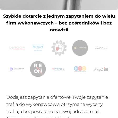
Dodajesz zapytanie ofertowe, Twoje zapytanie
trafia do wykonawców,a otrzymane wyceny
trafiają bezpośrednio na Twój adres e-mail.