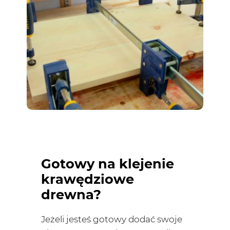
Gotowy na klejenie
krawędziowe
drewna?
Jeżeli jesteś gotowy dodać swoje