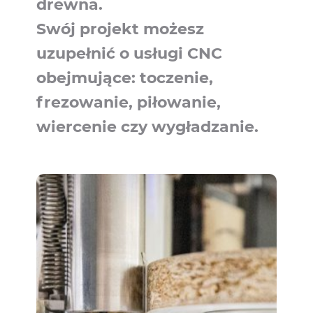
drewna.
Swój projekt możesz
uzupełnić o usługi CNC
obejmujące: toczenie,
frezowanie, piłowanie,
wiercenie czy wygładzanie.