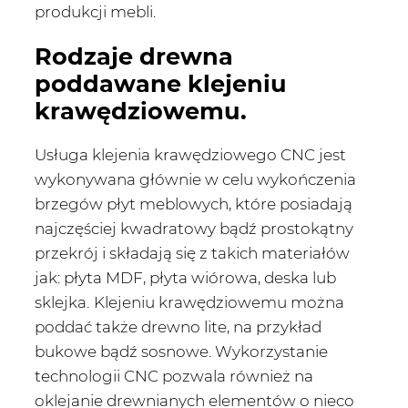
produkcji mebli.
Rodzaje drewna
poddawane klejeniu
krawędziowemu.
Usługa klejenia krawędziowego CNC jest
wykonywana głównie w celu wykończenia
brzegów płyt meblowych, które posiadają
najczęściej kwadratowy bądź prostokątny
przekrój i składają się z takich materiałów
jak: płyta MDF, płyta wiórowa, deska lub
sklejka.
Klejeniu krawędziowemu można
poddać także drewno lite, na przykład
bukowe bądź sosnowe. Wykorzystanie
technologii CNC pozwala również na
oklejanie drewnianych elementów o nieco