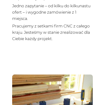
Jedno zapytanie – od kilku do kilkunastu
ofert – i wygodne zamówienie z 1
miejsca.
Pracujemy z setkami firm CNC z całego
kraju. Jesteśmy w stanie zrealizować dla
Ciebie każdy projekt.