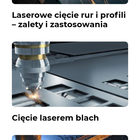
Laserowe cięcie rur i profili
– zalety i zastosowania
Cięcie laserem blach