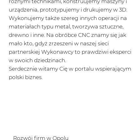
różnymi technikami, konstruujemy maszyny i
urządzenia, prototypujemy i drukujemy w 3D.
Wykonujemy także szereg innych operacji na
materiałach typu metal, tworzywa sztuczne,
drewno i inne. Na obróbce CNC znamy się jak
mało kto, gdyż zrzeszeni w naszej sieci
partnerskiej Wykonawcy to prawdziwi eksperci
w swoich dziedzinach.
Serdecznie witamy Cię w portalu wspierającym
polski biznes.
Rozwój firm w Opolu