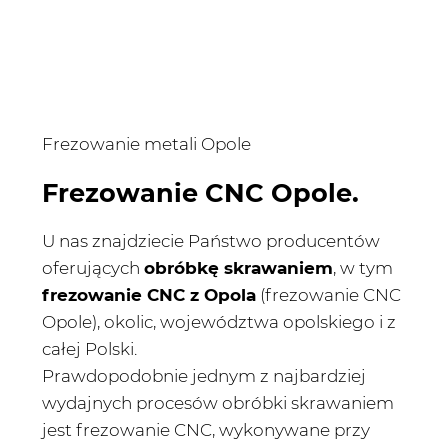
Frezowanie metali Opole
Frezowanie CNC Opole.
U nas znajdziecie Państwo producentów
oferujących
obróbkę skrawaniem
, w tym
frezowanie CNC z Opola
(frezowanie CNC
Opole), okolic, województwa opolskiego i z
całej Polski.
Prawdopodobnie jednym z najbardziej
wydajnych procesów obróbki skrawaniem
jest frezowanie CNC, wykonywane przy