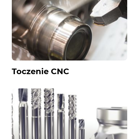
Toczenie CNC