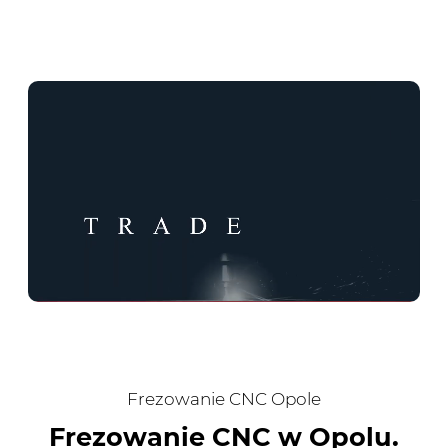
Frezowanie CNC Opole
Frezowanie CNC w Opolu.