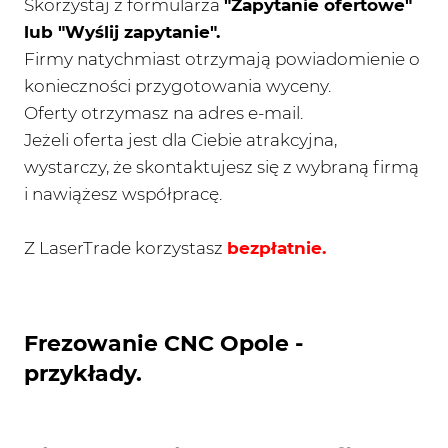
Skorzystaj z formularza
"Zapytanie ofertowe"
lub "Wyślij zapytanie".
Firmy natychmiast otrzymają powiadomienie o
konieczności przygotowania wyceny.
Oferty otrzymasz na adres e-mail.
Jeżeli oferta jest dla Ciebie atrakcyjna,
wystarczy, że skontaktujesz się z wybraną firmą
i nawiążesz współpracę.
Z LaserTrade korzystasz
bezpłatnie.
Frezowanie CNC Opole -
przykłady.