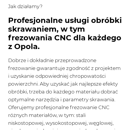
Jak działamy?
Profesjonalne usługi obróbki
skrawaniem, w tym
frezowania CNC dla każdego
z Opola.
Dobrze i dokładnie przeprowadzone
frezowanie gwarantuje zgodność z projektem
i uzyskanie odpowiedniej chropowatości
powierzchni. Aby uzyskać jak najlepsze efekty
obróbki, trzeba do każdego materiału dobrać
optymalne narzędzia i parametry skrawania.
Oferujemy profesjonalne frezowanie CNC
różnych materiałów, w tym: stali
niskostopowej, wysokostopowej, węglowej,