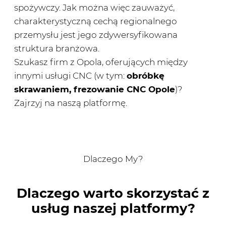
spożywczy. Jak można więc zauważyć,
charakterystyczną cechą regionalnego
przemysłu jest jego zdywersyfikowana
struktura branżowa.
Szukasz firm z Opola, oferujących między
innymi usługi CNC (w tym:
obróbkę
skrawaniem, frezowanie CNC Opole
)?
Zajrzyj na naszą platformę.
Dlaczego My?
Dlaczego warto skorzystać z
usług naszej platformy?