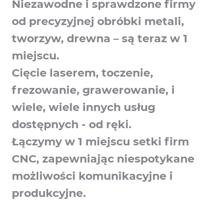
Niezawodne i sprawdzone firmy
od precyzyjnej obróbki metali,
tworzyw, drewna – są teraz w 1
miejscu.
Cięcie laserem, toczenie,
frezowanie, grawerowanie, i
wiele, wiele innych usług
dostępnych - od ręki.
Łączymy w 1 miejscu setki firm
CNC, zapewniając niespotykane
możliwości komunikacyjne i
produkcyjne.