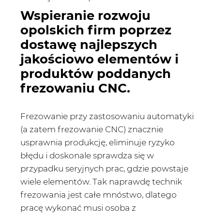
Wspieranie rozwoju
opolskich firm poprzez
dostawę najlepszych
jakościowo elementów i
produktów poddanych
frezowaniu CNC.
Frezowanie przy zastosowaniu automatyki
(a zatem frezowanie CNC) znacznie
usprawnia produkcję, eliminuje ryzyko
błędu i doskonale sprawdza się w
przypadku seryjnych prac, gdzie powstaje
wiele elementów. Tak naprawdę technik
frezowania jest całe mnóstwo, dlatego
pracę wykonać musi osoba z