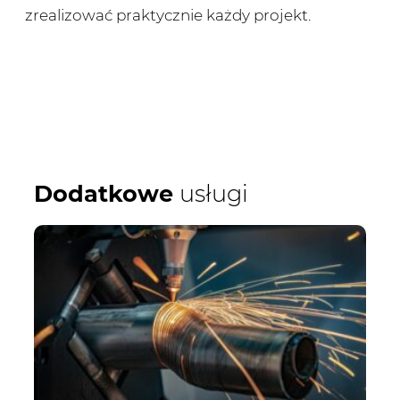
zrealizować praktycznie każdy projekt.
Dodatkowe
usługi