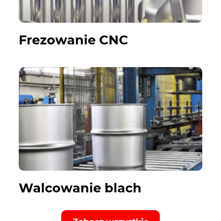
Frezowanie CNC
Walcowanie blach