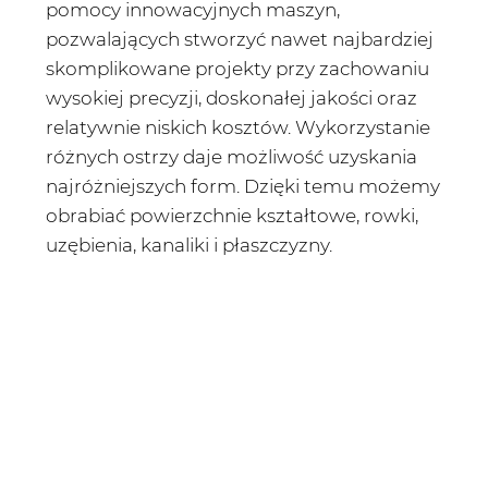
pomocy innowacyjnych maszyn,
pozwalających stworzyć nawet najbardziej
skomplikowane projekty przy zachowaniu
wysokiej precyzji, doskonałej jakości oraz
relatywnie niskich kosztów. Wykorzystanie
różnych ostrzy daje możliwość uzyskania
najróżniejszych form. Dzięki temu możemy
obrabiać powierzchnie kształtowe, rowki,
uzębienia, kanaliki i płaszczyzny.