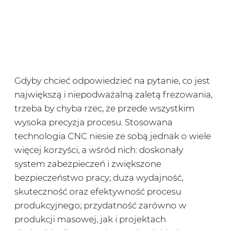
Gdyby chcieć odpowiedzieć na pytanie, co jest
największą i niepodważalną zaletą frezowania,
trzeba by chyba rzec, że przede wszystkim
wysoka precyzja procesu. Stosowana
technologia CNC niesie ze sobą jednak o wiele
więcej korzyści, a wśród nich: doskonały
system zabezpieczeń i zwiększone
bezpieczeństwo pracy; duża wydajność,
skuteczność oraz efektywność procesu
produkcyjnego; przydatność zarówno w
produkcji masowej, jak i projektach