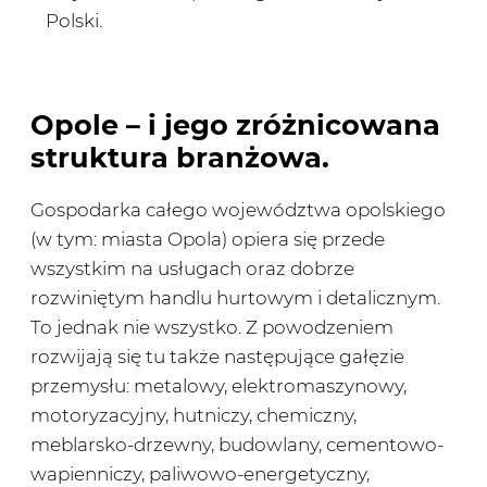
Polski.
Opole – i jego zróżnicowana
struktura branżowa.
Gospodarka całego województwa opolskiego
(w tym: miasta Opola) opiera się przede
wszystkim na usługach oraz dobrze
rozwiniętym handlu hurtowym i detalicznym.
To jednak nie wszystko. Z powodzeniem
rozwijają się tu także następujące gałęzie
przemysłu: metalowy, elektromaszynowy,
motoryzacyjny, hutniczy, chemiczny,
meblarsko-drzewny, budowlany, cementowo-
wapienniczy, paliwowo-energetyczny,