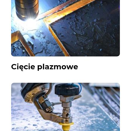
Cięcie plazmowe