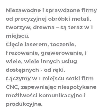
Niezawodne i sprawdzone firmy
od precyzyjnej obróbki metali,
tworzyw, drewna – są teraz w 1
miejscu.
Cięcie laserem, toczenie,
frezowanie, grawerowanie, i
wiele, wiele innych usług
dostępnych - od ręki.
Łączymy w 1 miejscu setki firm
CNC, zapewniając niespotykane
możliwości komunikacyjne i
produkcyjne.