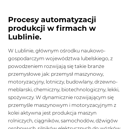
Procesy automatyzacji
produkcji w firmach w
Lublinie.
W Lublinie, głównym ośrodku naukowo-
gospodarczym województwa lubelskiego, z
powodzeniem rozwijają się takie branże
przemysłowe jak: przemysł maszynowy,
motoryzacyjny, lotniczy, budowlany, drzewno-
meblarski, chemiczny, biotechnologiczny, lekki,
spożywczy. W dynamicznie rozwijającym się
przemyśle maszynowym i motoryzacyjnym z
kolei aktywna jest produkcja maszyn
rolniczych, ciągników, samochodów, dźwigów
osobowych, silników elektrycznych do wózków