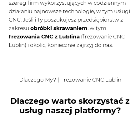
szereg firm wykorzystujących w codziennym
działaniu najnowsze technologie, w tym usługi
CNC. Jeśli i Ty poszukujesz przedsiębiorstw z
zakresu
obróbki skrawaniem
, w tym
frezowania CNC z Lublina
(frezowanie CNC
Lublin) i okolic, koniecznie zajrzyj do nas.
Dlaczego My? | Frezowanie CNC Lublin
Dlaczego warto skorzystać z
usług naszej platformy?