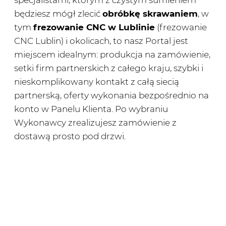
będziesz mógł zlecić
obróbkę skrawaniem
, w
tym
frezowanie CNC w Lublinie
(frezowanie
CNC Lublin) i okolicach, to nasz Portal jest
miejscem idealnym: produkcja na zamówienie,
setki firm partnerskich z całego kraju, szybki i
nieskomplikowany kontakt z całą siecią
partnerską, oferty wykonania bezpośrednio na
konto w Panelu Klienta. Po wybraniu
Wykonawcy zrealizujesz zamówienie z
dostawą prosto pod drzwi.