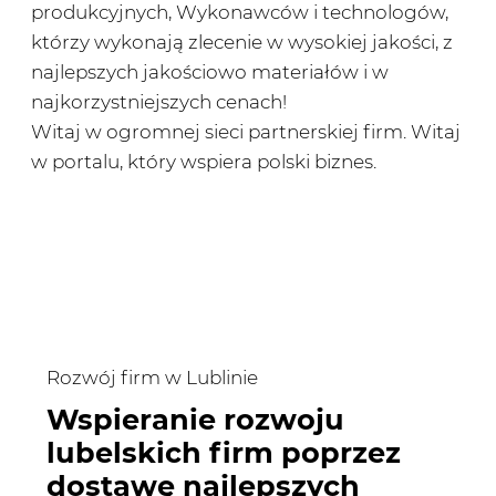
produkcyjnych, Wykonawców i technologów,
którzy wykonają zlecenie w wysokiej jakości, z
najlepszych jakościowo materiałów i w
najkorzystniejszych cenach!
Witaj w ogromnej sieci partnerskiej firm. Witaj
w portalu, który wspiera polski biznes.
Rozwój firm w Lublinie
Wspieranie rozwoju
lubelskich firm poprzez
dostawę najlepszych