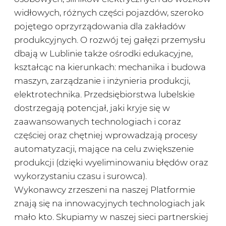
widłowych, różnych części pojazdów, szeroko
pojętego oprzyrządowania dla zakładów
produkcyjnych. O rozwój tej gałęzi przemysłu
dbają w Lublinie także ośrodki edukacyjne,
kształcąc na kierunkach: mechanika i budowa
maszyn, zarządzanie i inżynieria produkcji,
elektrotechnika. Przedsiębiorstwa lubelskie
dostrzegają potencjał, jaki kryje się w
zaawansowanych technologiach i coraz
częściej oraz chętniej wprowadzają procesy
automatyzacji, mające na celu zwiększenie
produkcji (dzięki wyeliminowaniu błędów oraz
wykorzystaniu czasu i surowca).
Wykonawcy zrzeszeni na naszej Platformie
znają się na innowacyjnych technologiach jak
mało kto. Skupiamy w naszej sieci partnerskiej