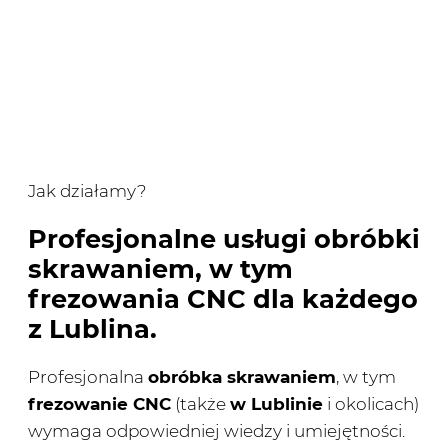
Jak działamy?
Profesjonalne usługi obróbki
skrawaniem, w tym
frezowania CNC dla każdego
z Lublina.
Profesjonalna
obróbka skrawaniem
, w tym
frezowanie CNC
(także
w Lublinie
i okolicach)
wymaga odpowiedniej wiedzy i umiejętności.