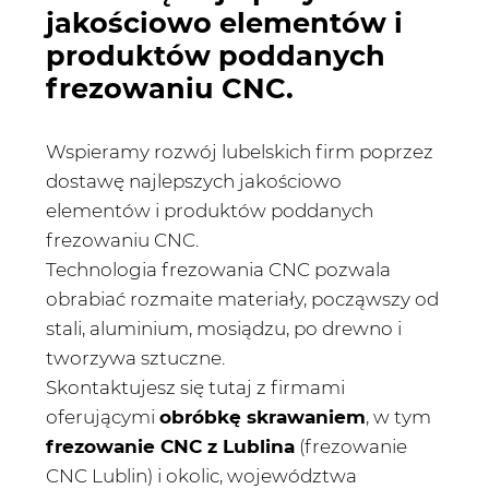
jakościowo elementów i
produktów poddanych
frezowaniu CNC.
Wspieramy rozwój lubelskich firm poprzez
dostawę najlepszych jakościowo
elementów i produktów poddanych
frezowaniu CNC.
Technologia frezowania CNC pozwala
obrabiać rozmaite materiały, począwszy od
stali, aluminium, mosiądzu, po drewno i
tworzywa sztuczne.
Skontaktujesz się tutaj z firmami
oferującymi
obróbkę skrawaniem
, w tym
frezowanie CNC z Lublina
(frezowanie
CNC Lublin) i okolic, województwa