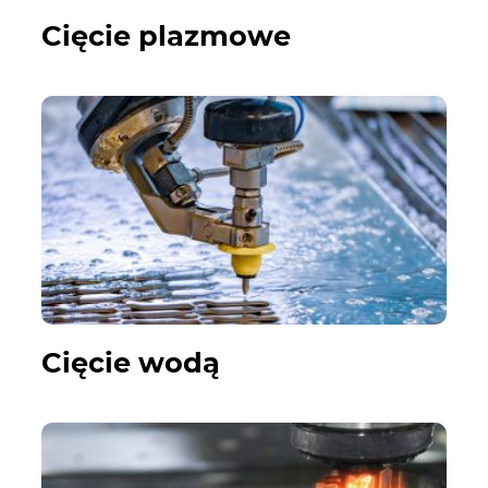
Cięcie plazmowe
Cięcie wodą