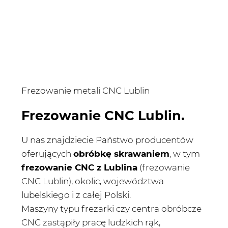
Frezowanie metali CNC Lublin
Frezowanie CNC Lublin.
U nas znajdziecie Państwo producentów
oferujących
obróbkę skrawaniem
, w tym
frezowanie CNC z Lublina
(frezowanie
CNC Lublin), okolic, województwa
lubelskiego i z całej Polski.
Maszyny typu frezarki czy centra obróbcze
CNC zastąpiły pracę ludzkich rąk,