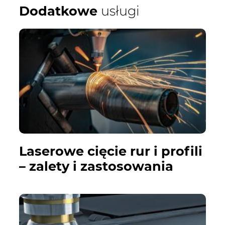
Dodatkowe
usługi
Laserowe cięcie rur i profili
– zalety i zastosowania