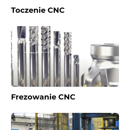
Toczenie CNC
Frezowanie CNC