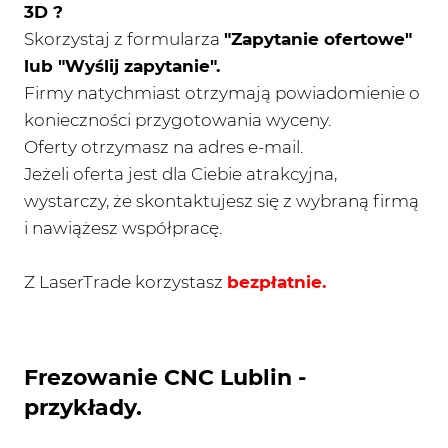
3D ?
Skorzystaj z formularza
"Zapytanie ofertowe"
lub "Wyślij zapytanie".
Firmy natychmiast otrzymają powiadomienie o
konieczności przygotowania wyceny.
Oferty otrzymasz na adres e-mail.
Jeżeli oferta jest dla Ciebie atrakcyjna,
wystarczy, że skontaktujesz się z wybraną firmą
i nawiążesz współpracę.
Z LaserTrade korzystasz
bezpłatnie.
Frezowanie CNC Lublin -
przykłady.