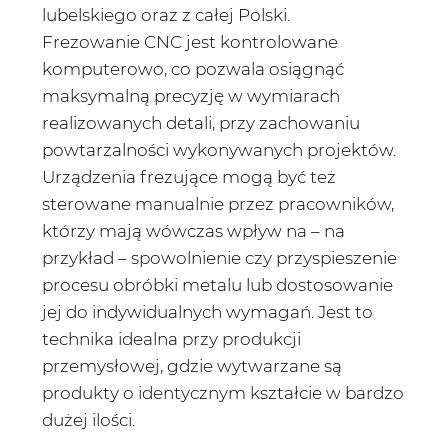
lubelskiego oraz z całej Polski.
Frezowanie CNC jest kontrolowane
komputerowo, co pozwala osiągnąć
maksymalną precyzję w wymiarach
realizowanych detali, przy zachowaniu
powtarzalności wykonywanych projektów.
Urządzenia frezujące mogą być też
sterowane manualnie przez pracowników,
którzy mają wówczas wpływ na – na
przykład – spowolnienie czy przyspieszenie
procesu obróbki metalu lub dostosowanie
jej do indywidualnych wymagań. Jest to
technika idealna przy produkcji
przemysłowej, gdzie wytwarzane są
produkty o identycznym kształcie w bardzo
dużej ilości.