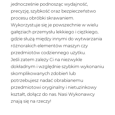
jednocześnie podnosząc wydajność,
precyzję, szybkość oraz bezpieczeństwo
procesu obróbki skrawaniem.
Wykorzystuje się je powszechnie w wielu
gałęziach przemysłu lekkiego i ciężkiego,
gdzie służą między innymi do wytwarzania
różnorakich elementów maszyn czy
przedmiotów codziennego użytku.
Jeśli zatem zależy Ci na niezwykle
dokładnym i względnie szybkim wykonaniu
skomplikowanych zdobień lub
potrzebujesz nadać obrabianemu
przedmiotowi oryginalny i nietuzinkowy
kształt, dołącz do nas. Nasi Wykonawcy
znają się na rzeczy!