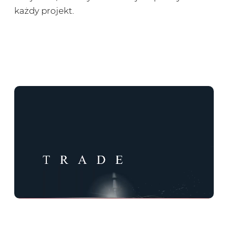
każdy projekt.