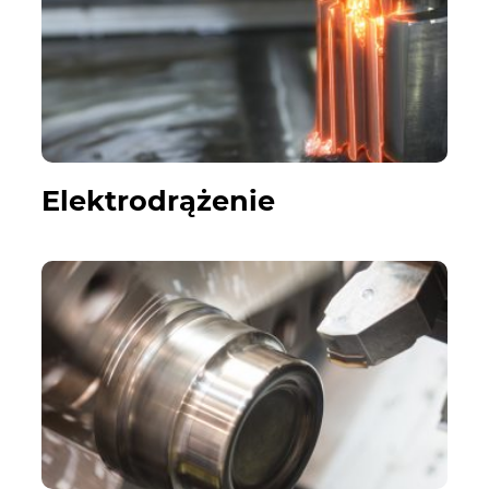
Elektrodrążenie