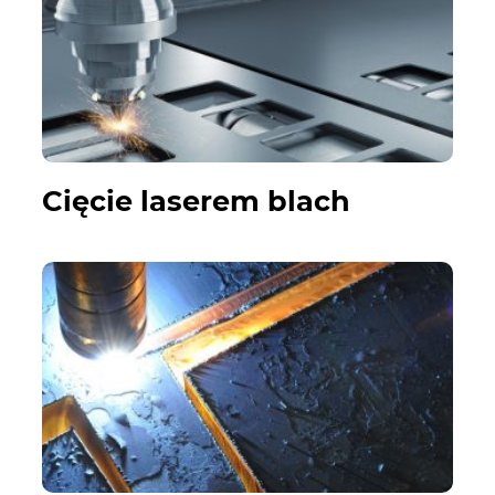
Cięcie laserem blach