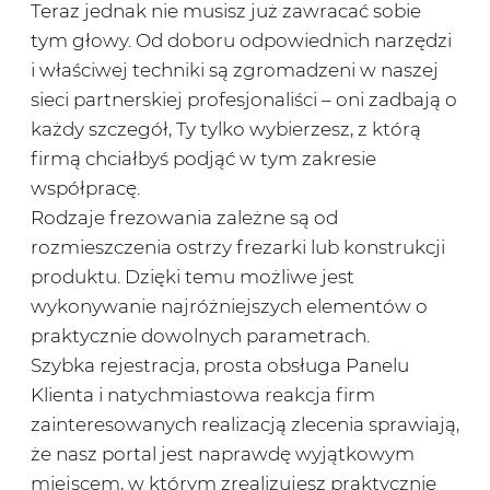
Teraz jednak nie musisz już zawracać sobie
tym głowy. Od doboru odpowiednich narzędzi
i właściwej techniki są zgromadzeni w naszej
sieci partnerskiej profesjonaliści – oni zadbają o
każdy szczegół, Ty tylko wybierzesz, z którą
firmą chciałbyś podjąć w tym zakresie
współpracę.
Rodzaje frezowania zależne są od
rozmieszczenia ostrzy frezarki lub konstrukcji
produktu. Dzięki temu możliwe jest
wykonywanie najróżniejszych elementów o
praktycznie dowolnych parametrach.
Szybka rejestracja, prosta obsługa Panelu
Klienta i natychmiastowa reakcja firm
zainteresowanych realizacją zlecenia sprawiają,
że nasz portal jest naprawdę wyjątkowym
miejscem, w którym zrealizujesz praktycznie