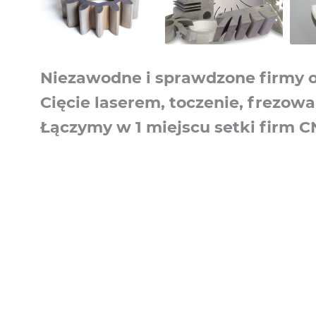
Niezawodne i sprawdzone firmy od
Cięcie laserem, toczenie, frezowa
Łączymy w 1 miejscu setki firm 