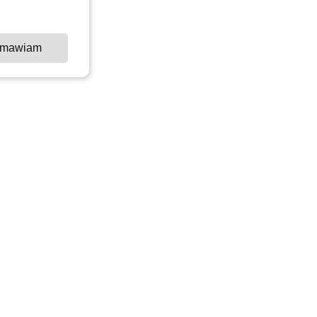
mawiam