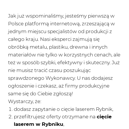
Jak już wspominaliśmy, jesteśmy pierwszą w
Polsce platformą internetową, zrzeszającą w
jednym miejscu specjalistów od produkcji z
całego kraju. Nasi eksperci zajmują się
obróbką metalu, plastiku, drewna i innych
materiałów nie tylko w korzystnych cenach, ale
też w sposób szybki, efektywny i skuteczny. Już
nie musisz tracić czasu poszukując
sprawdzonego Wykonawcy. U nas dodajesz
ogłoszenie i czekasz, aż firmy produkcyjne
same się do Ciebie zgłoszą!
Wystarczy, że:
dodasz zapytanie o cięcie laserem Rybnik,
przefiltrujesz oferty otrzymane na
cięcie
laserem w Rybniku
,