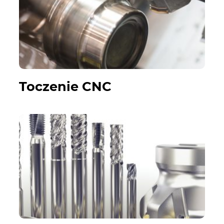
Toczenie CNC