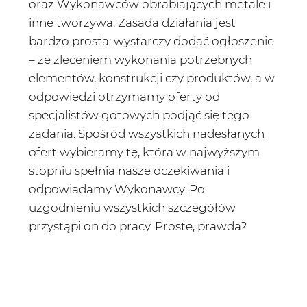
oraz Wykonawców obrabiających metale i
inne tworzywa. Zasada działania jest
bardzo prosta: wystarczy dodać ogłoszenie
– ze zleceniem wykonania potrzebnych
elementów, konstrukcji czy produktów, a w
odpowiedzi otrzymamy oferty od
specjalistów gotowych podjąć się tego
zadania. Spośród wszystkich nadesłanych
ofert wybieramy tę, która w najwyższym
stopniu spełnia nasze oczekiwania i
odpowiadamy Wykonawcy. Po
uzgodnieniu wszystkich szczegółów
przystąpi on do pracy. Proste, prawda?