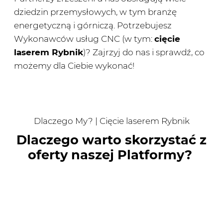
dziedzin przemysłowych, w tym branżę
energetyczną i górniczą. Potrzebujesz
Wykonawców usług CNC (w tym:
cięcie
laserem Rybnik
)? Zajrzyj do nas i sprawdź, co
możemy dla Ciebie wykonać!
Dlaczego My? | Cięcie laserem Rybnik
Dlaczego warto skorzystać z
oferty naszej Platformy?