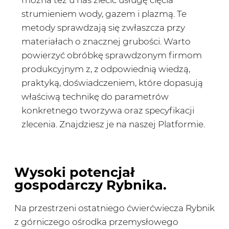
strumieniem wody, gazem i plazmą. Te
metody sprawdzają się zwłaszcza przy
materiałach o znacznej grubości. Warto
powierzyć obróbkę sprawdzonym firmom
produkcyjnym z, z odpowiednią wiedzą,
praktyką, doświadczeniem, które dopasują
właściwą technikę do parametrów
konkretnego tworzywa oraz specyfikacji
zlecenia. Znajdziesz je na naszej Platformie.
Wysoki potencjał
gospodarczy Rybnika.
Na przestrzeni ostatniego ćwierćwiecza Rybnik
z górniczego ośrodka przemysłowego