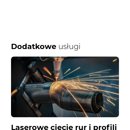
Dodatkowe
usługi
Laserowe cięcie rur i profili