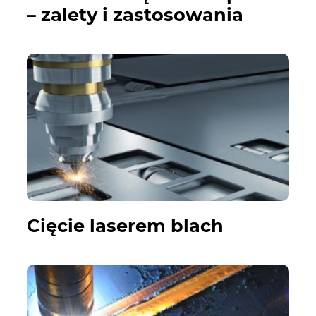
– zalety i zastosowania
Cięcie laserem blach