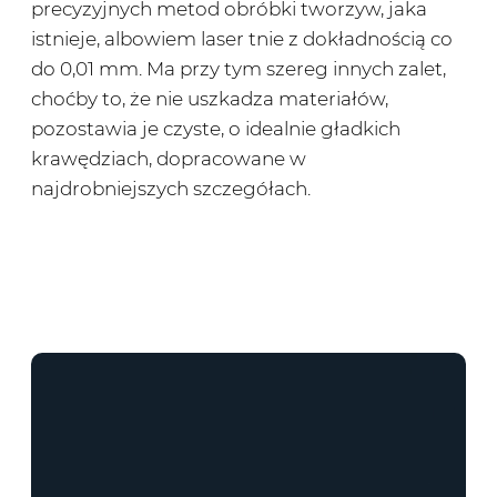
precyzyjnych metod obróbki tworzyw, jaka
istnieje, albowiem laser tnie z dokładnością co
do 0,01 mm. Ma przy tym szereg innych zalet,
choćby to, że nie uszkadza materiałów,
pozostawia je czyste, o idealnie gładkich
krawędziach, dopracowane w
najdrobniejszych szczegółach.