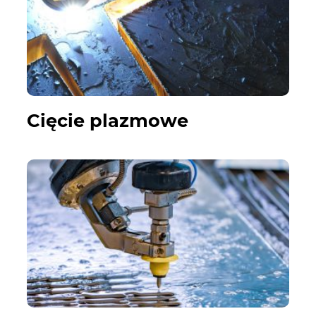
Cięcie plazmowe