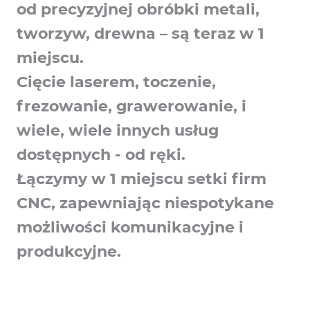
od precyzyjnej obróbki metali,
tworzyw, drewna – są teraz w 1
miejscu.
Cięcie laserem, toczenie,
frezowanie, grawerowanie, i
wiele, wiele innych usług
dostępnych - od ręki.
Łączymy w 1 miejscu setki firm
CNC, zapewniając niespotykane
możliwości komunikacyjne i
produkcyjne.