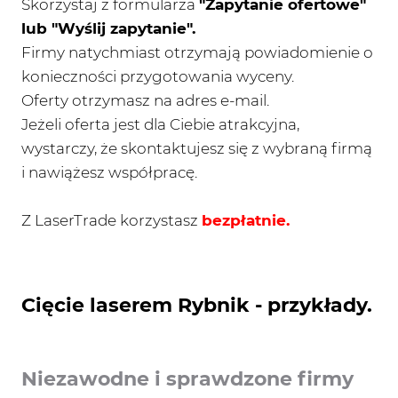
Skorzystaj z formularza
"Zapytanie ofertowe"
lub "Wyślij zapytanie".
Firmy natychmiast otrzymają powiadomienie o
konieczności przygotowania wyceny.
Oferty otrzymasz na adres e-mail.
Jeżeli oferta jest dla Ciebie atrakcyjna,
wystarczy, że skontaktujesz się z wybraną firmą
i nawiążesz współpracę.
Z LaserTrade korzystasz
bezpłatnie.
Cięcie laserem Rybnik - przykłady.
Niezawodne i sprawdzone firmy