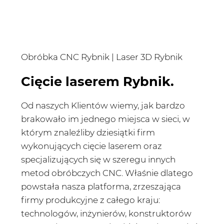
Obróbka CNC Rybnik | Laser 3D Rybnik
Cięcie laserem Rybnik.
Od naszych Klientów wiemy, jak bardzo
brakowało im jednego miejsca w sieci, w
którym znaleźliby dziesiątki firm
wykonujących cięcie laserem oraz
specjalizujących się w szeregu innych
metod obróbczych CNC. Właśnie dlatego
powstała nasza platforma, zrzeszająca
firmy produkcyjne z całego kraju:
technologów, inżynierów, konstruktorów