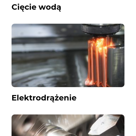
Cięcie wodą
Elektrodrążenie