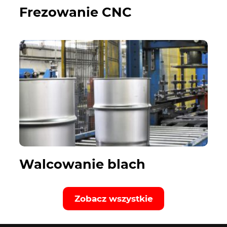
Frezowanie CNC
Walcowanie blach
Zobacz wszystkie