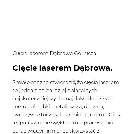
Cięcie laserem Dąbrowa Górnicza
Cięcie laserem Dąbrowa.
Śmiało można stwierdzić, że cięcie laserem
to jedna z najbardziej opłacalnych,
najskuteczniejszych i najdokładniejszych
metod obróbki metali, szkła, drewna,
tworzyw sztucznych, tkanin i papieru. Dzięki
jej precyzji i niezwykłemu dopracowaniu
coraz więcej firm chce skorzystać z