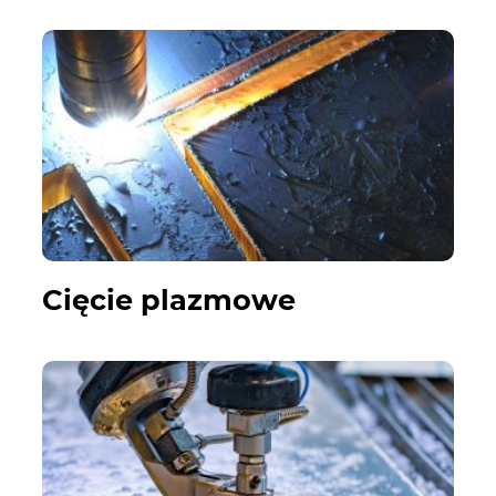
Cięcie plazmowe