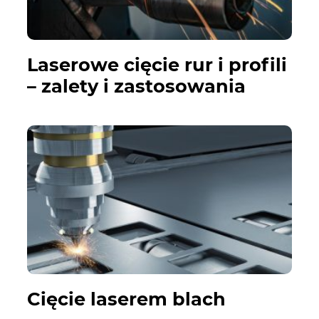
Laserowe cięcie rur i profili
– zalety i zastosowania
Cięcie laserem blach