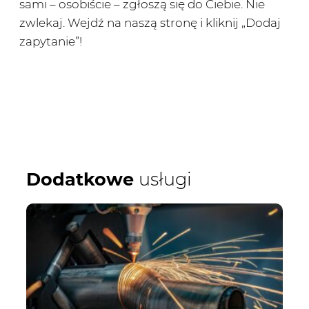
sami – osobiście – zgłoszą się do Ciebie. Nie
zwlekaj. Wejdź na naszą stronę i kliknij „Dodaj
zapytanie”!
Dodatkowe
usługi