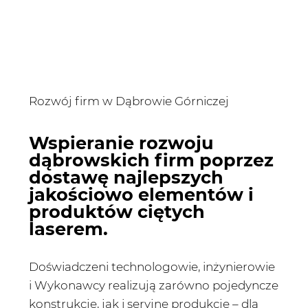
Rozwój firm w Dąbrowie Górniczej
Wspieranie rozwoju
dąbrowskich firm poprzez
dostawę najlepszych
jakościowo elementów i
produktów ciętych
laserem.
Doświadczeni technologowie, inżynierowie
i Wykonawcy realizują zarówno pojedyncze
konstrukcje, jak i seryjne produkcje – dla