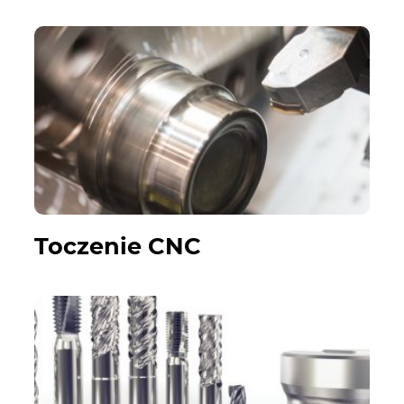
Toczenie CNC