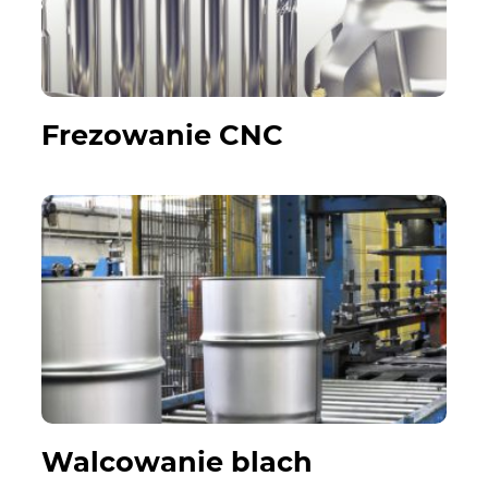
Frezowanie CNC
Walcowanie blach