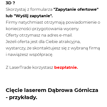
3D ?
Skorzystaj z formularza
"Zapytanie ofertowe"
lub "Wyślij zapytanie".
Firmy natychmiast otrzymają powiadomienie o
konieczności przygotowania wyceny.
Oferty otrzymasz na adres e-mail.
Jeżeli oferta jest dla Ciebie atrakcyjna,
wystarczy, że skontaktujesz się z wybraną firmą
i nawiążesz współpracę.
Z LaserTrade korzystasz
bezpłatnie.
Cięcie laserem Dąbrowa Górnicza
- przykłady.