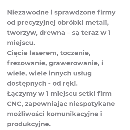
Niezawodne i sprawdzone firmy
od precyzyjnej obróbki metali,
tworzyw, drewna – są teraz w 1
miejscu.
Cięcie laserem, toczenie,
frezowanie, grawerowanie, i
wiele, wiele innych usług
dostępnych - od ręki.
Łączymy w 1 miejscu setki firm
CNC, zapewniając niespotykane
możliwości komunikacyjne i
produkcyjne.