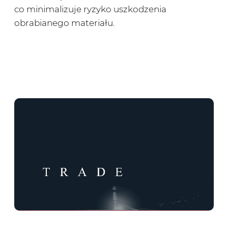
co minimalizuje ryzyko uszkodzenia
obrabianego materiału.