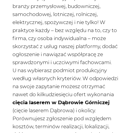
branży przemysłowej, budowniczej,
samochodowej, lotniczej, rolniczej,
elektrycznej, spożywczej i nie tylko! W
praktyce każdy – bez względu na to, czy to
firma, czy osoba indywidualna – może
skorzystać z usług naszej platformy, dodać
ogłoszenie i nawiązać współpracę ze
sprawdzonymi i uczciwymi fachowcami.
U nas wybierasz podmiot produkcyjny
według własnych kryteriów. W odpowiedzi
na swoje zapytanie możesz otrzymać
nawet do kilkudziesięciu ofert wykonania
cięcia laserem w Dąbrowie Górniczej
(cięcie laserem Dąbrowa) i okolicy.
Porównujesz zgłoszenie pod względem
kosztów, terminów realizacji, lokalizacji,