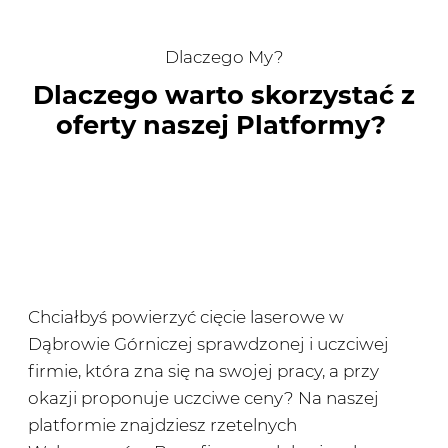
Dlaczego My?
Dlaczego warto skorzystać z
oferty naszej Platformy?
Chciałbyś powierzyć cięcie laserowe w
Dąbrowie Górniczej sprawdzonej i uczciwej
firmie, która zna się na swojej pracy, a przy
okazji proponuje uczciwe ceny? Na naszej
platformie znajdziesz rzetelnych