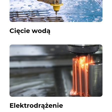
Cięcie wodą
Elektrodrążenie