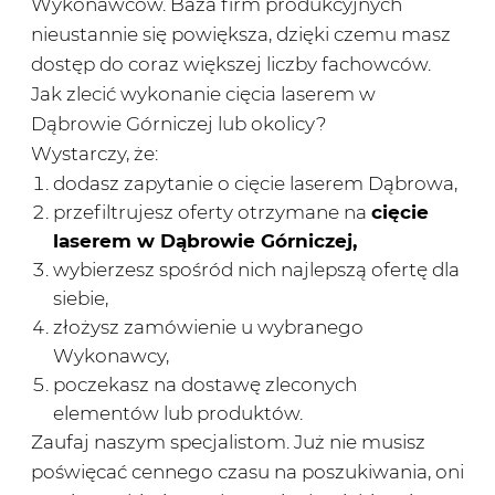
Wykonawców. Baza firm produkcyjnych
nieustannie się powiększa, dzięki czemu masz
dostęp do coraz większej liczby fachowców.
Jak zlecić wykonanie cięcia laserem w
Dąbrowie Górniczej lub okolicy?
Wystarczy, że:
dodasz zapytanie o cięcie laserem Dąbrowa,
przefiltrujesz oferty otrzymane na
cięcie
laserem w Dąbrowie Górniczej
,
wybierzesz spośród nich najlepszą ofertę dla
siebie,
złożysz zamówienie u wybranego
Wykonawcy,
poczekasz na dostawę zleconych
elementów lub produktów.
Zaufaj naszym specjalistom. Już nie musisz
poświęcać cennego czasu na poszukiwania, oni