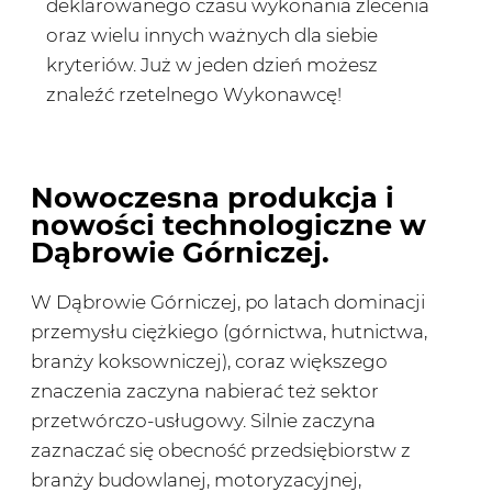
deklarowanego czasu wykonania zlecenia
oraz wielu innych ważnych dla siebie
kryteriów. Już w jeden dzień możesz
znaleźć rzetelnego Wykonawcę!
Nowoczesna produkcja i
nowości technologiczne w
Dąbrowie Górniczej.
W Dąbrowie Górniczej, po latach dominacji
przemysłu ciężkiego (górnictwa, hutnictwa,
branży koksowniczej), coraz większego
znaczenia zaczyna nabierać też sektor
przetwórczo-usługowy. Silnie zaczyna
zaznaczać się obecność przedsiębiorstw z
branży budowlanej, motoryzacyjnej,