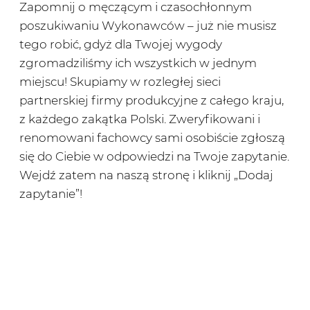
Zapomnij o męczącym i czasochłonnym
poszukiwaniu Wykonawców – już nie musisz
tego robić, gdyż dla Twojej wygody
zgromadziliśmy ich wszystkich w jednym
miejscu! Skupiamy w rozległej sieci
partnerskiej firmy produkcyjne z całego kraju,
z każdego zakątka Polski. Zweryfikowani i
renomowani fachowcy sami osobiście zgłoszą
się do Ciebie w odpowiedzi na Twoje zapytanie.
Wejdź zatem na naszą stronę i kliknij „Dodaj
zapytanie”!