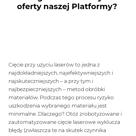
oferty naszej Platformy?
Cięcie przy użyciu laserów to jedna z
najdokładniejszych, najefektywniejszych i
najskuteczniejszych – a przy tym i
najbezpieczniejszych – metod obróbki
materiałów. Podczas tego procesu ryzyko
uszkodzenia wybranego materiału jest
minimalne. Dlaczego? Otóż zrobotyzowane i
zautomatyzowane cięcie laserowe wyklucza
błędy (zwłaszcza te na skutek czynnika