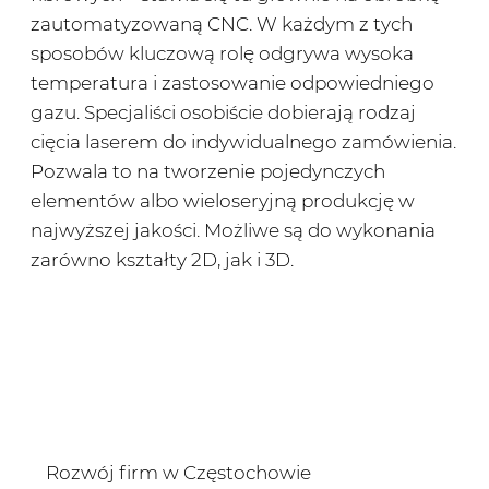
zautomatyzowaną CNC. W każdym z tych
sposobów kluczową rolę odgrywa wysoka
temperatura i zastosowanie odpowiedniego
gazu. Specjaliści osobiście dobierają rodzaj
cięcia laserem do indywidualnego zamówienia.
Pozwala to na tworzenie pojedynczych
elementów albo wieloseryjną produkcję w
najwyższej jakości. Możliwe są do wykonania
zarówno kształty 2D, jak i 3D.
Rozwój firm w Częstochowie