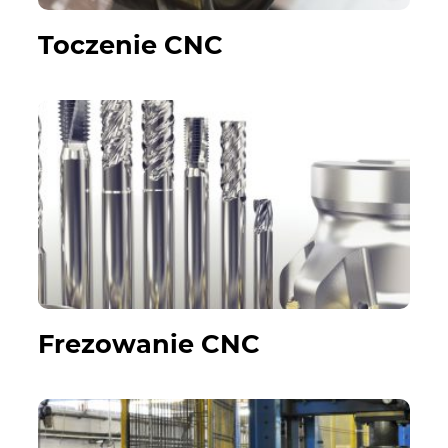
Toczenie CNC
Frezowanie CNC