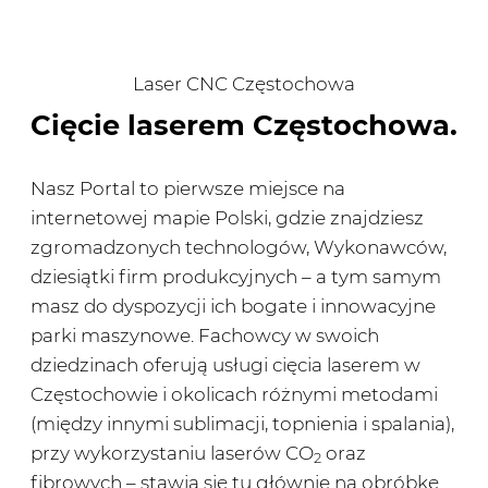
Laser CNC Częstochowa
Cięcie laserem Częstochowa.
Nasz Portal to pierwsze miejsce na
internetowej mapie Polski, gdzie znajdziesz
zgromadzonych technologów, Wykonawców,
dziesiątki firm produkcyjnych – a tym samym
masz do dyspozycji ich bogate i innowacyjne
parki maszynowe. Fachowcy w swoich
dziedzinach oferują usługi cięcia laserem w
Częstochowie i okolicach różnymi metodami
(między innymi sublimacji, topnienia i spalania),
przy wykorzystaniu laserów CO
oraz
2
fibrowych – stawia się tu głównie na obróbkę