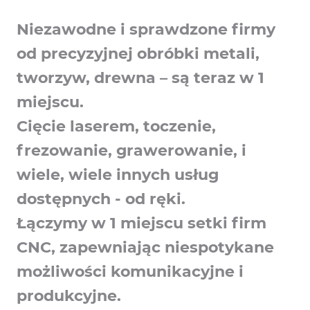
Niezawodne i sprawdzone firmy
od precyzyjnej obróbki metali,
tworzyw, drewna – są teraz w 1
miejscu.
Cięcie laserem, toczenie,
frezowanie, grawerowanie, i
wiele, wiele innych usług
dostępnych - od ręki.
Łączymy w 1 miejscu setki firm
CNC, zapewniając niespotykane
możliwości komunikacyjne i
produkcyjne.