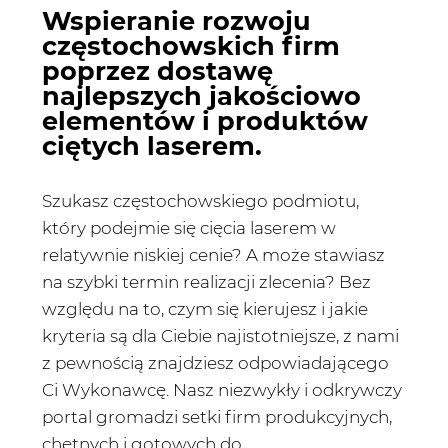
Wspieranie rozwoju
częstochowskich firm
poprzez dostawę
najlepszych jakościowo
elementów i produktów
ciętych laserem.
Szukasz częstochowskiego podmiotu,
który podejmie się cięcia laserem w
relatywnie niskiej cenie? A może stawiasz
na szybki termin realizacji zlecenia? Bez
względu na to, czym się kierujesz i jakie
kryteria są dla Ciebie najistotniejsze, z nami
z pewnością znajdziesz odpowiadającego
Ci Wykonawcę. Nasz niezwykły i odkrywczy
portal gromadzi setki firm produkcyjnych,
chętnych i gotowych do