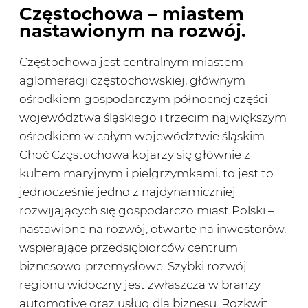
Częstochowa – miastem
nastawionym na rozwój.
Częstochowa jest centralnym miastem
aglomeracji częstochowskiej, głównym
ośrodkiem gospodarczym północnej części
województwa śląskiego i trzecim największym
ośrodkiem w całym województwie śląskim.
Choć Częstochowa kojarzy się głównie z
kultem maryjnym i pielgrzymkami, to jest to
jednocześnie jedno z najdynamiczniej
rozwijających się gospodarczo miast Polski –
nastawione na rozwój, otwarte na inwestorów,
wspierające przedsiębiorców centrum
biznesowo-przemysłowe. Szybki rozwój
regionu widoczny jest zwłaszcza w branży
automotive oraz usług dla biznesu. Rozkwit