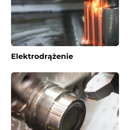
Elektrodrążenie