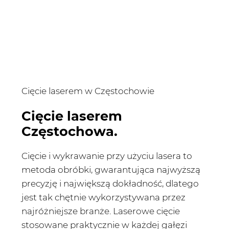
Cięcie laserem w Częstochowie
Cięcie laserem
Częstochowa.
Cięcie i wykrawanie przy użyciu lasera to
metoda obróbki, gwarantująca najwyższą
precyzję i największą dokładność, dlatego
jest tak chętnie wykorzystywana przez
najróżniejsze branże. Laserowe cięcie
stosowane praktycznie w każdej gałęzi