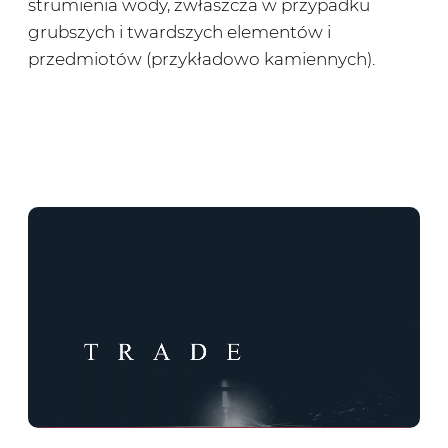
strumienia wody, zwłaszcza w przypadku
grubszych i twardszych elementów i
przedmiotów (przykładowo kamiennych).