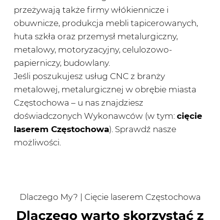
przeżywają także firmy włókiennicze i
obuwnicze, produkcja mebli tapicerowanych,
huta szkła oraz przemysł metalurgiczny,
metalowy, motoryzacyjny, celulozowo-
papierniczy, budowlany.
Jeśli poszukujesz usług CNC z branży
metalowej, metalurgicznej w obrębie miasta
Częstochowa – u nas znajdziesz
doświadczonych Wykonawców (w tym:
cięcie
laserem Częstochowa
). Sprawdź nasze
możliwości.
Dlaczego My? | Cięcie laserem Częstochowa
Dlaczego warto skorzystać z