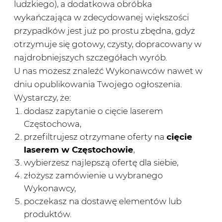
ludzkiego), a dodatkowa obróbka
wykańczająca w zdecydowanej większości
przypadków jest już po prostu zbędna, gdyż
otrzymuje się gotowy, czysty, dopracowany w
najdrobniejszych szczegółach wyrób.
U nas możesz znaleźć Wykonawców nawet w
dniu opublikowania Twojego ogłoszenia.
Wystarczy, że:
dodasz zapytanie o cięcie laserem
Częstochowa,
przefiltrujesz otrzymane oferty na
cięcie
laserem w Częstochowie
,
wybierzesz najlepszą ofertę dla siebie,
złożysz zamówienie u wybranego
Wykonawcy,
poczekasz na dostawę elementów lub
produktów.