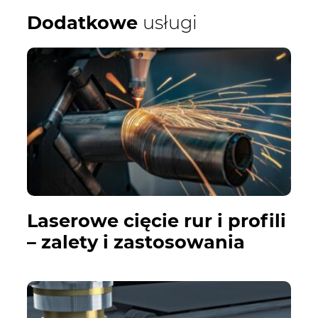
Dodatkowe
usługi
Laserowe cięcie rur i profili
– zalety i zastosowania