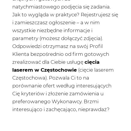
natychmiastowego podjęcia się zadania.
Jak to wygląda w praktyce? Rejestrujesz się
i zamieszczasz ogłoszenie – a w nim
wszystkie niezbędne informacje i
parametry (możesz dołączyć zdjęcia).
Odpowiedzi otrzymasz na swój Profil
Klienta bezpośrednio od firm gotowych
zrealizować dla Ciebie usługę
cięcia
laserem w Częstochowie
(cięcie laserem
Częstochowa). Pozwala Ci to na
porównanie ofert według interesujących
Cię kryteriów i złożenie zamówienia u
preferowanego Wykonawcy. Brzmi
interesująco i zachęcająco, nieprawdaż?