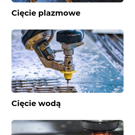
Cięcie plazmowe
Cięcie wodą