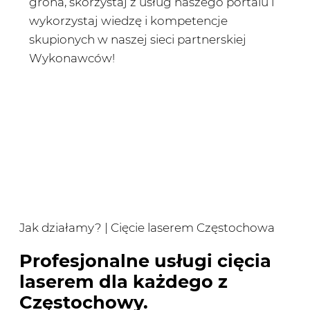
grona, skorzystaj z usług naszego portalu i
wykorzystaj wiedzę i kompetencje
skupionych w naszej sieci partnerskiej
Wykonawców!
Jak działamy? | Cięcie laserem Częstochowa
Profesjonalne usługi cięcia
laserem dla każdego z
Częstochowy.