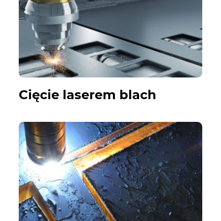
Cięcie laserem blach