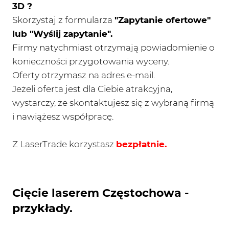
3D ?
Skorzystaj z formularza
"Zapytanie ofertowe"
lub "Wyślij zapytanie".
Firmy natychmiast otrzymają powiadomienie o
konieczności przygotowania wyceny.
Oferty otrzymasz na adres e-mail.
Jeżeli oferta jest dla Ciebie atrakcyjna,
wystarczy, że skontaktujesz się z wybraną firmą
i nawiążesz współpracę.
Z LaserTrade korzystasz
bezpłatnie.
Cięcie laserem Częstochowa -
przykłady.