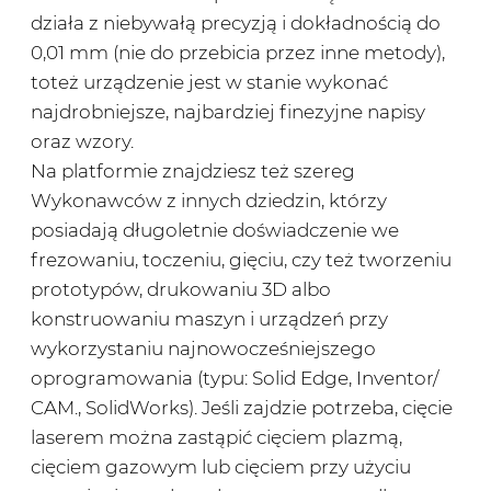
działa z niebywałą precyzją i dokładnością do
0,01 mm (nie do przebicia przez inne metody),
toteż urządzenie jest w stanie wykonać
najdrobniejsze, najbardziej finezyjne napisy
oraz wzory.
Na platformie znajdziesz też szereg
Wykonawców z innych dziedzin, którzy
posiadają długoletnie doświadczenie we
frezowaniu, toczeniu, gięciu, czy też tworzeniu
prototypów, drukowaniu 3D albo
konstruowaniu maszyn i urządzeń przy
wykorzystaniu najnowocześniejszego
oprogramowania (typu: Solid Edge, Inventor/
CAM., SolidWorks). Jeśli zajdzie potrzeba, cięcie
laserem można zastąpić cięciem plazmą,
cięciem gazowym lub cięciem przy użyciu