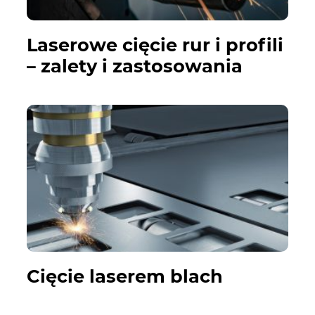
Laserowe cięcie rur i profili
– zalety i zastosowania
Cięcie laserem blach