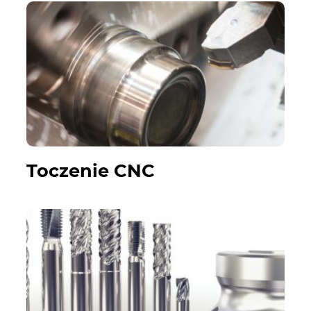
Toczenie CNC