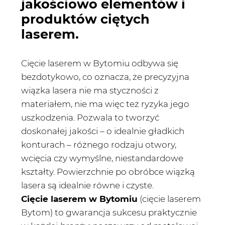
jakościowo elementów i
produktów ciętych
laserem.
Cięcie laserem w Bytomiu odbywa się
bezdotykowo, co oznacza, że precyzyjna
wiązka lasera nie ma styczności z
materiałem, nie ma więc też ryzyka jego
uszkodzenia. Pozwala to tworzyć
doskonałej jakości – o idealnie gładkich
konturach – różnego rodzaju otwory,
wcięcia czy wymyślne, niestandardowe
kształty. Powierzchnie po obróbce wiązką
lasera są idealnie równe i czyste.
Cięcie laserem w Bytomiu
(cięcie laserem
Bytom) to gwarancja sukcesu praktycznie