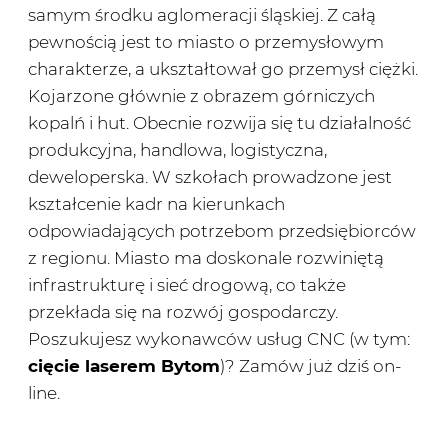
samym środku aglomeracji śląskiej. Z całą
pewnością jest to miasto o przemysłowym
charakterze, a ukształtował go przemysł ciężki.
Kojarzone głównie z obrazem górniczych
kopalń i hut. Obecnie rozwija się tu działalność
produkcyjna, handlowa, logistyczna,
deweloperska. W szkołach prowadzone jest
kształcenie kadr na kierunkach
odpowiadających potrzebom przedsiębiorców
z regionu. Miasto ma doskonale rozwiniętą
infrastrukturę i sieć drogową, co także
przekłada się na rozwój gospodarczy.
Poszukujesz wykonawców usług CNC (w tym:
cięcie laserem Bytom
)? Zamów już dziś on-
line.