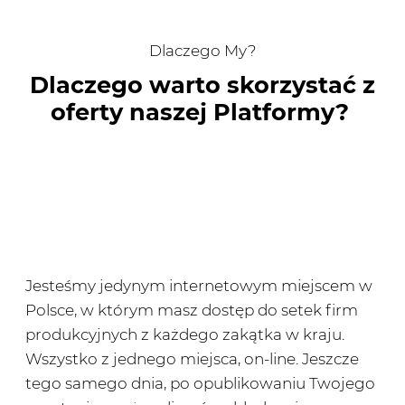
Dlaczego My?
Dlaczego warto skorzystać z
oferty naszej Platformy?
Jesteśmy jedynym internetowym miejscem w
Polsce, w którym masz dostęp do setek firm
produkcyjnych z każdego zakątka w kraju.
Wszystko z jednego miejsca, on-line. Jeszcze
tego samego dnia, po opublikowaniu Twojego