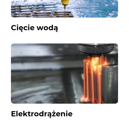
Cięcie wodą
Elektrodrążenie