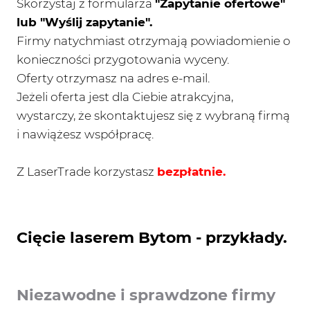
Skorzystaj z formularza
"Zapytanie ofertowe"
lub "Wyślij zapytanie".
Firmy natychmiast otrzymają powiadomienie o
konieczności przygotowania wyceny.
Oferty otrzymasz na adres e-mail.
Jeżeli oferta jest dla Ciebie atrakcyjna,
wystarczy, że skontaktujesz się z wybraną firmą
i nawiążesz współpracę.
Z LaserTrade korzystasz
bezpłatnie.
Cięcie laserem Bytom - przykłady.
Niezawodne i sprawdzone firmy