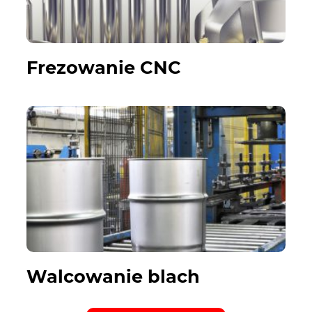
Frezowanie CNC
Walcowanie blach