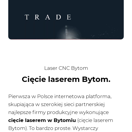
Laser CNC Bytom
Cięcie laserem Bytom.
Pierwsza w Polsce internetowa platforma,
skupiająca w szerokiej sieci partnerskiej
najlepsze firmy produkcyjne wykonujące
cięcie laserem w Bytomiu
(cięcie laserem
Bytom). To bardzo proste. Wystarczy