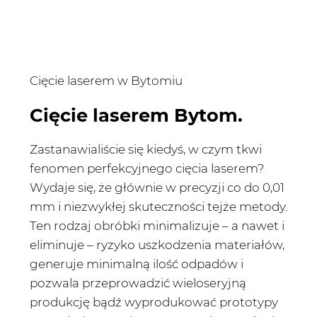
Cięcie laserem w Bytomiu
Cięcie laserem Bytom.
Zastanawialiście się kiedyś, w czym tkwi
fenomen perfekcyjnego cięcia laserem?
Wydaje się, że głównie w precyzji co do 0,01
mm i niezwykłej skuteczności tejże metody.
Ten rodzaj obróbki minimalizuje – a nawet i
eliminuje – ryzyko uszkodzenia materiałów,
generuje minimalną ilość odpadów i
pozwala przeprowadzić wieloseryjną
produkcję bądź wyprodukować prototypy