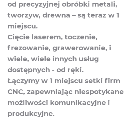
od precyzyjnej obróbki metali,
tworzyw, drewna – są teraz w 1
miejscu.
Cięcie laserem, toczenie,
frezowanie, grawerowanie, i
wiele, wiele innych usług
dostępnych - od ręki.
Łączymy w 1 miejscu setki firm
CNC, zapewniając niespotykane
możliwości komunikacyjne i
produkcyjne.