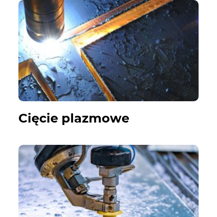
Cięcie plazmowe