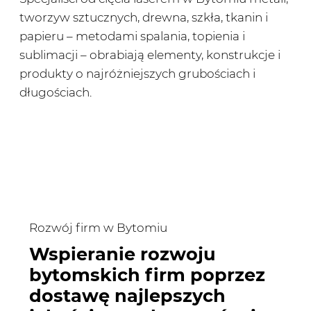
tworzyw sztucznych, drewna, szkła, tkanin i
papieru – metodami spalania, topienia i
sublimacji – obrabiają elementy, konstrukcje i
produkty o najróżniejszych grubościach i
długościach.
Rozwój firm w Bytomiu
Wspieranie rozwoju
bytomskich firm poprzez
dostawę najlepszych