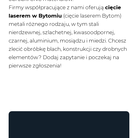
Firmy współpracujące z nami oferują
cięcie
laserem w Bytomiu
(cięcie laserem Bytom)
metali różnego rodzaju, w tym stali
nierdzewnej, szlachetnej, kwasoodpornej,
czarnej, aluminium, mosiądzu i miedzi. Chcesz
zlecić obróbkę blach, konstrukcji czy drobnych
elementów? Dodaj zapytanie i poczekaj na
pierwsze zgłoszenia!