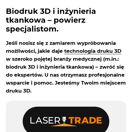
Biodruk 3D i inżynieria
tkankowa – powierz
specjalistom.
Jeśli nosisz się z zamiarem wypróbowania
możliwości, jakie daje
technologia druku 3D
w szeroko pojętej branży medycznej (m.in.:
biodruk 3D i inżynieria tkankowa) – zwróć się
do ekspertów. U nas otrzymasz profesjonalne
wsparcie i pomoc. Jesteśmy Twoim miejscem
druku 3D.