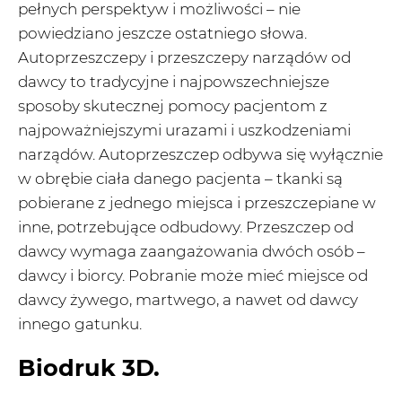
pełnych perspektyw i możliwości – nie
powiedziano jeszcze ostatniego słowa.
Autoprzeszczepy i przeszczepy narządów od
dawcy to tradycyjne i najpowszechniejsze
sposoby skutecznej pomocy pacjentom z
najpoważniejszymi urazami i uszkodzeniami
narządów. Autoprzeszczep odbywa się wyłącznie
w obrębie ciała danego pacjenta – tkanki są
pobierane z jednego miejsca i przeszczepiane w
inne, potrzebujące odbudowy. Przeszczep od
dawcy wymaga zaangażowania dwóch osób –
dawcy i biorcy. Pobranie może mieć miejsce od
dawcy żywego, martwego, a nawet od dawcy
innego gatunku.
Biodruk 3D.